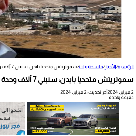
الرئيسية
/
الأخبار
/
فلسطينيات
/
سموتريتش متحديا بايدن: سنبني 7 آلاف وحدة استيطانية في الضفة
سموتريتش متحديا بايدن: سنبني 7 آلاف وحدة استيطانية في الضفة
2 فبراير، 2024
آخر تحديث: 2 فبراير، 2024
دقيقة واحدة