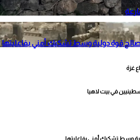
ارعة
لصالح قوة دولية وسط تشكيك أمني بفاعليتها
ينيين في بيت لاهيا
لية وسط تشكيك أمني بفاعليتها