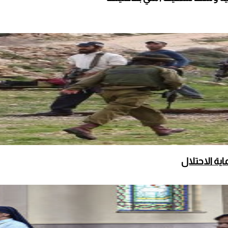
ة الاحتلال