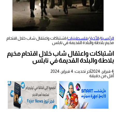
الرئيسية
/
الأخبار
/
فلسطينيات
/
اشتباكات واعتقال شاب خلال اقتحام
مخيم بلاطة والبلدة القديمة في نابلس
اشتباكات واعتقال شاب خلال اقتحام مخيم
بلاطة والبلدة القديمة في نابلس
4 فبراير، 2024
آخر تحديث: 4 فبراير، 2024
أقل من دقيقة