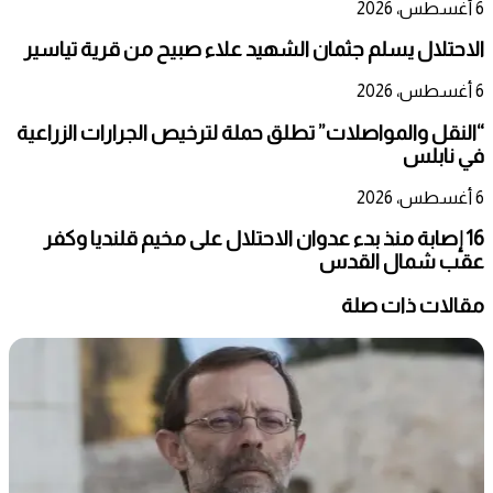
6 أغسطس، 2026
الاحتلال يسلم جثمان الشهيد علاء صبيح من قرية تياسير
6 أغسطس، 2026
“النقل والمواصلات” تطلق حملة لترخيص الجرارات الزراعية
في نابلس
6 أغسطس، 2026
16 إصابة منذ بدء عدوان الاحتلال على مخيم قلنديا وكفر
عقب شمال القدس
مقالات ذات صلة