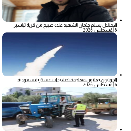
الاحتلال يسلم جثمان الشهيد علاء صبيح من قرية تياسير
6 أغسطس، 2026
الحوثيون يعلنون مهاجمة تحشيدات عسكرية سعودية
6 أغسطس، 2026