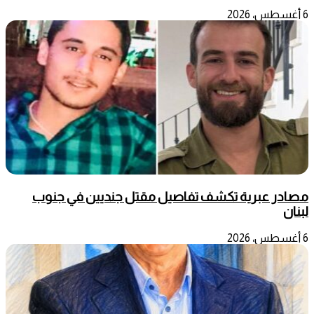
6 أغسطس، 2026
مصادر عبرية تكشف تفاصيل مقتل جنديين في جنوب
لبنان
6 أغسطس، 2026