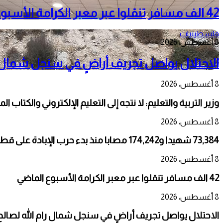
42 الف مسافر تنقلوا عبر معبر الكرامة الأسبوع الماضي
فلسطينيات
8 أغسطس، 2026
الاحتلال يواصل تجريف أراضٍ في سنجل شمال را
8 أغسطس، 2026
وزير التربية والتعليم: لا نتجه إلى التعليم الإلكتروني والكتاب ال
8 أغسطس، 2026
73,384 شهيدا و174,242 مصابا منذ بدء حرب الإبادة على قطاع غزة
8 أغسطس، 2026
42 الف مسافر تنقلوا عبر معبر الكرامة الأسبوع الماضي
8 أغسطس، 2026
الاحتلال يواصل تجريف أراضٍ في سنجل شمال رام الله لصالح