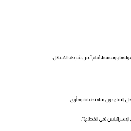
لتها ووجهتها، أمام أعين شرطة الاحتلال.