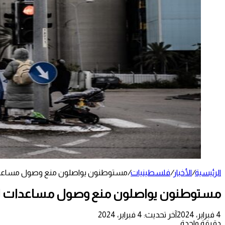
الرئيسية
/
الأخبار
/
فلسطينيات
/
مستوطنون يواصلون منع وصول مساعدات
مستوطنون يواصلون منع وصول مساعدات لغز
4 فبراير، 2024
آخر تحديث: 4 فبراير، 2024
دقيقة واحدة