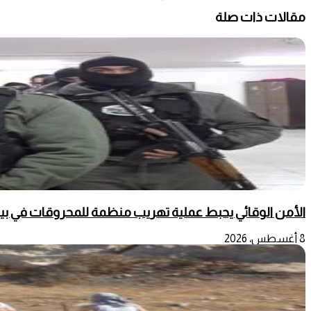
مقالات ذات صلة
الأمن الوقائي يحبط عملية تهريب منظمة للمحروقات في بي
8 أغسطس، 2026