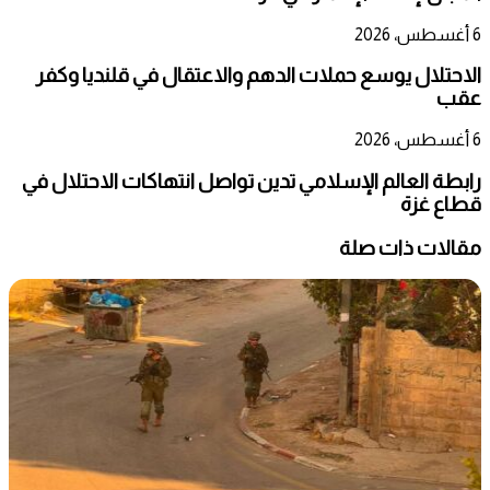
6 أغسطس، 2026
الاحتلال يوسع حملات الدهم والاعتقال في قلنديا وكفر
عقب
6 أغسطس، 2026
رابطة العالم الإسلامي تدين تواصل انتهاكات الاحتلال في
قطاع غزة
مقالات ذات صلة