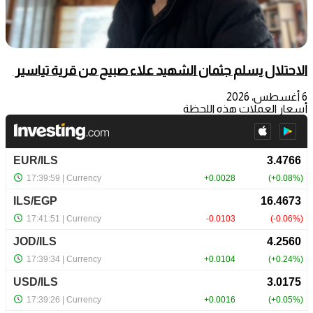
الاحتلال يسلم جثمان الشهيد علاء صبيح من قرية تياسير
6 أغسطس، 2026
أسعار العملات هذه اللحظة