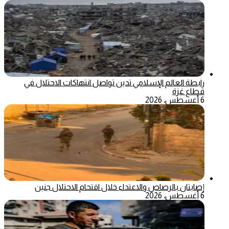
رابطة العالم الإسلامي تدين تواصل انتهاكات الاحتلال في
قطاع غزة
6 أغسطس، 2026
إصابتان بالرصاص والاعتداء خلال اقتحام الاحتلال جنين
6 أغسطس، 2026