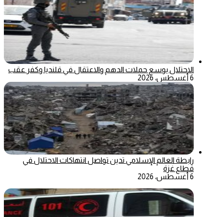
الاحتلال يوسع حملات الدهم والاعتقال في قلنديا وكفر عقب
6 أغسطس، 2026
رابطة العالم الإسلامي تدين تواصل انتهاكات الاحتلال في
قطاع غزة
6 أغسطس، 2026