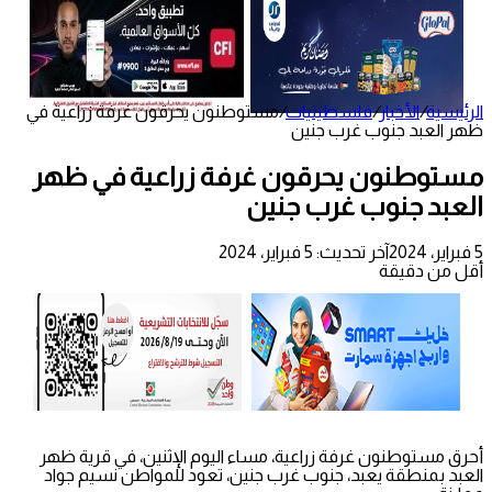
الرئيسية
/
الأخبار
/
فلسطينيات
/
مستوطنون يحرقون غرفة زراعية في
ظهر العبد جنوب غرب جنين
مستوطنون يحرقون غرفة زراعية في ظهر
العبد جنوب غرب جنين
5 فبراير، 2024
آخر تحديث: 5 فبراير، 2024
أقل من دقيقة
أحرق مستوطنون غرفة زراعية، مساء اليوم الإثنين، في قرية ظهر
العبد بمنطقة يعبد، جنوب غرب جنين، تعود للمواطن نسيم جواد