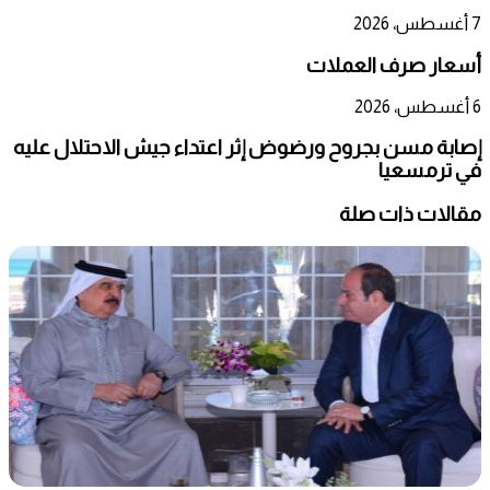
7 أغسطس، 2026
أسعار صرف العملات
6 أغسطس، 2026
إصابة مسن بجروح ورضوض إثر اعتداء جيش الاحتلال عليه
في ترمسعيا
مقالات ذات صلة