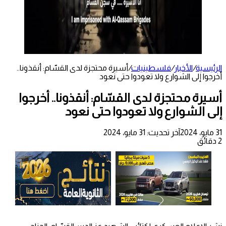
الرئيسية
/
الأخبار
/
فلسطينيات
/
أسيرة محتجزة لدى القسّام: أنقذونا..
أخرجوا إلى الشوارع ولا تعودوا حتى نعود
أسيرة محتجزة لدى القسّام: أنقذونا.. أخرجوا
إلى الشوارع ولا تعودوا حتى نعود
31 مايو، 2024
آخر تحديث: 31 مايو، 2024
2 دقائق