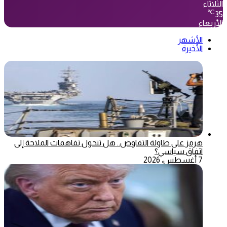
الثلاثاء
℃
35
الأربعاء
الأشهر
الأخيرة
هرمز على طاولة التفاوض.. هل تتحول تفاهمات الملاحة إلى
اتفاق سياسي؟
7 أغسطس، 2026