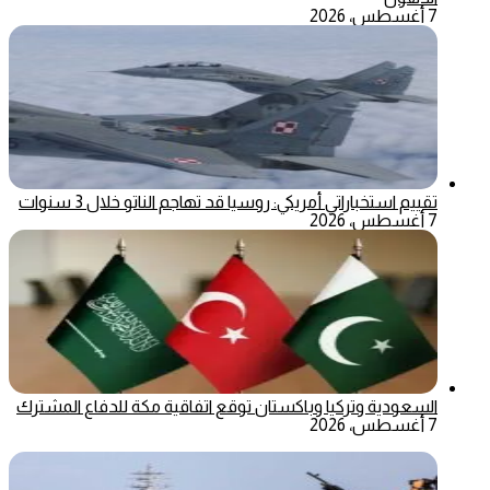
7 أغسطس، 2026
تقييم استخباراتي أمريكي: روسيا قد تهاجم الناتو خلال 3 سنوات
7 أغسطس، 2026
السعودية وتركيا وباكستان توقع اتفاقية مكة للدفاع المشترك
7 أغسطس، 2026