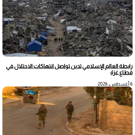
رابطة العالم الإسلامي تدين تواصل انتهاكات الاحتلال في
قطاع غزة
6 أغسطس، 2026