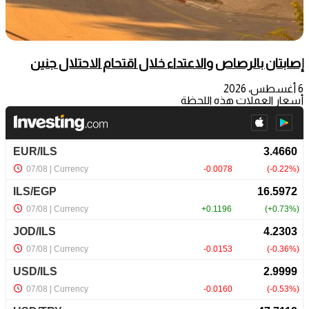
إصابتان بالرصاص والاعتداء خلال اقتحام الاحتلال جنين
6 أغسطس، 2026
أسعار العملات هذه اللحظة