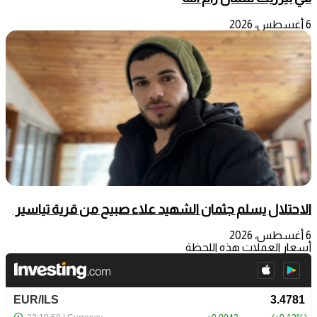
6 أغسطس، 2026
الاحتلال يسلم جثمان الشهيد علاء صبيح من قرية تياسير
6 أغسطس، 2026
أسعار العملات هذه اللحظة