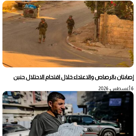
إصابتان بالرصاص والاعتداء خلال اقتحام الاحتلال جنين
6 أغسطس، 2026