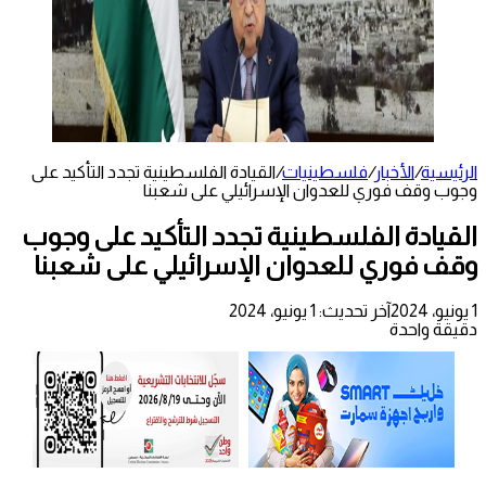
الرئيسية
/
الأخبار
/
فلسطينيات
/
القيادة الفلسطينية تجدد التأكيد على
وجوب وقف فوري للعدوان الإسرائيلي على شعبنا
القيادة الفلسطينية تجدد التأكيد على وجوب
وقف فوري للعدوان الإسرائيلي على شعبنا
1 يونيو، 2024
آخر تحديث: 1 يونيو، 2024
دقيقة واحدة