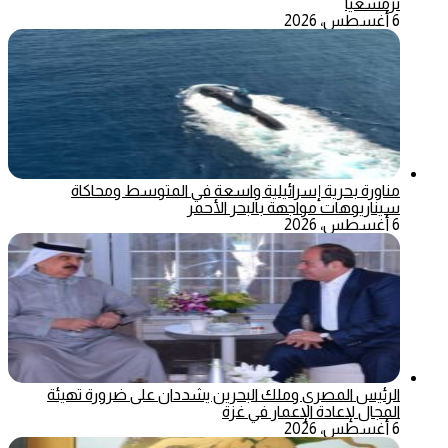
ترمسعيا
6 أغسطس، 2026
مناورة بحرية إسرائيلية واسعة في المتوسط ومحاكاة
سيناريوهات مواجهة بالبحر الأحمر
6 أغسطس، 2026
الرئيس المصري وملك البحرين يشددان على ضرورة تهيئة
المجال لإعادة الإعمار في غزة
6 أغسطس، 2026