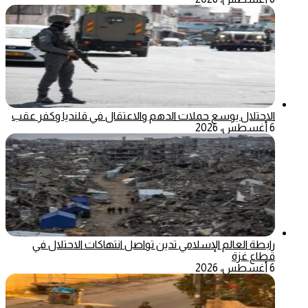
الاحتلال يوسع حملات الدهم والاعتقال في قلنديا وكفر عقب
6 أغسطس، 2026
رابطة العالم الإسلامي تدين تواصل انتهاكات الاحتلال في
قطاع غزة
6 أغسطس، 2026