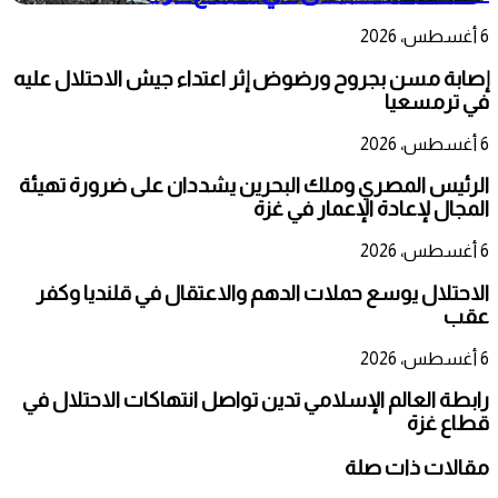
6 أغسطس، 2026
إصابة مسن بجروح ورضوض إثر اعتداء جيش الاحتلال عليه
في ترمسعيا
6 أغسطس، 2026
الرئيس المصري وملك البحرين يشددان على ضرورة تهيئة
المجال لإعادة الإعمار في غزة
6 أغسطس، 2026
الاحتلال يوسع حملات الدهم والاعتقال في قلنديا وكفر
عقب
6 أغسطس، 2026
رابطة العالم الإسلامي تدين تواصل انتهاكات الاحتلال في
قطاع غزة
مقالات ذات صلة