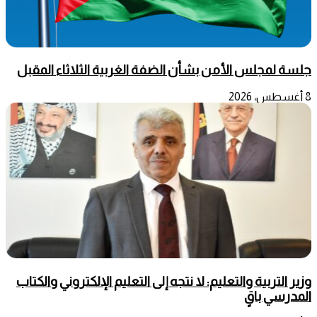
جلسة لمجلس الأمن بشأن الضفة الغربية الثلاثاء المقبل
8 أغسطس، 2026
وزير التربية والتعليم: لا نتجه إلى التعليم الإلكتروني والكتاب
المدرسي باقٍ