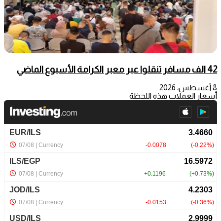
42 الف مسافر تنقلوا عبر معبر الكرامة الأسبوع الماضي
8 أغسطس، 2026
أسعار العملات هذه اللحظة