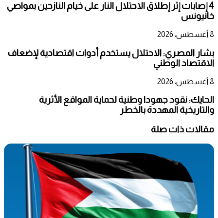
4 إصابات إثر إطلاق الاحتلال النار على خيام النازحين بمواصي
خانيونس
8 أغسطس، 2026
بشار المصري: الاحتلال يستخدم أدوات اقتصادية لإضعاف
الاقتصاد الوطني
8 أغسطس، 2026
الحايك: نقود جهودا وطنية لحماية المواقع الأثرية
والتاريخية المهددة بالخطر
مقالات ذات صلة