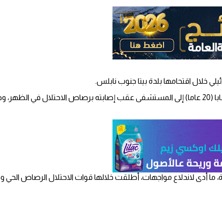
 خلال اقتحامها بلدة بيتا جنوب نابلس.
، ما أدى لاندلاع مواجهات، أطلقت خلالها قوات الاحتلال الرصاص الحي وق