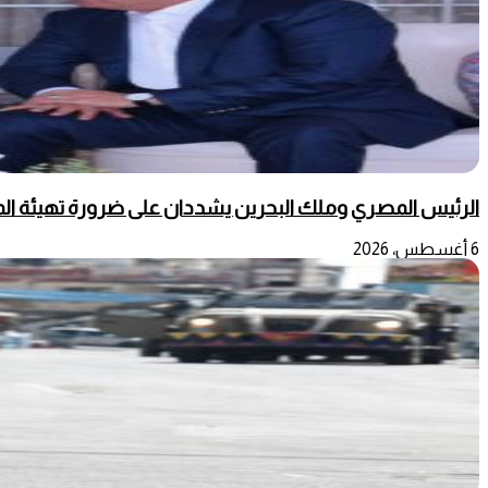
الرئيس المصري وملك البحرين يشددان على ضرورة تهيئة المج
6 أغسطس، 2026