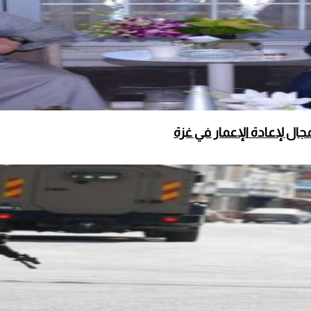
ال لإعادة الإعمار في غزة