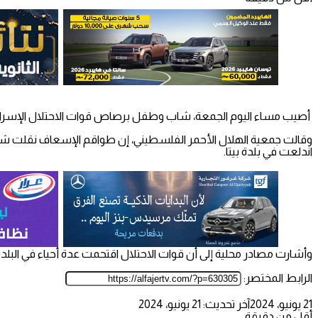
أصيب مساء اليوم الجمعة، شاب وطفل برصاص قوات الاحتلال الإسرائيلي
اندلعت في بلدة بيتا.
وأشارت مصادر محلية إلى أن قوات الاحتلال اقتحمت عدة أحياء في البلدة
الرابط المختصر:
21 يونيو، 2024
آخر تحديث: 21 يونيو، 2024
أقل من دقيقة