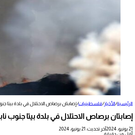
الرئيسية
/
الأخبار
/
فلسطينيات
/
إصابتان برصاص الاحتلال في بلدة بيتا جن
إصابتان برصاص الاحتلال في بلدة بيتا جنوب ن
21 يونيو، 2024
آخر تحديث: 21 يونيو، 2024
أقل من دقيقة