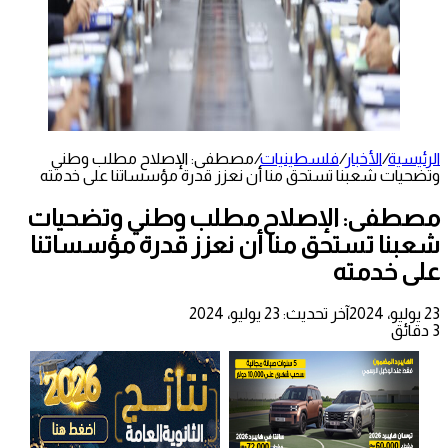
الرئيسية
/
الأخبار
/
فلسطينيات
/
مصطفى: الإصلاح مطلب وطني
وتضحيات شعبنا تستحق منا أن نعزز قدرة مؤسساتنا على خدمته
مصطفى: الإصلاح مطلب وطني وتضحيات
شعبنا تستحق منا أن نعزز قدرة مؤسساتنا
على خدمته
23 يوليو، 2024
آخر تحديث: 23 يوليو، 2024
3 دقائق