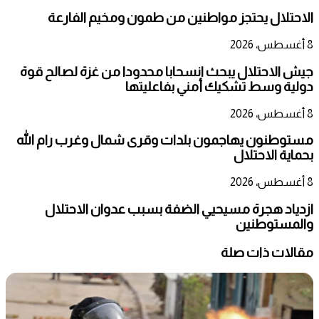
الاحتلال يحتجز مواطنين من طمون ومخيم الفارعة
8 أغسطس، 2026
جيش الاحتلال يبحث انسحابا محدودا من غزة لصالح قوة
دولية وسط تشكيك أمني بفاعليتها
8 أغسطس، 2026
مستوطنون يهاجمون بلدات وقرى شمال وغرب رام الله
بحماية الاحتلال
8 أغسطس، 2026
ازدياد هجرة مسيحيي الضفة بسبب عدوان الاحتلال
والمستوطنين
مقالات ذات صلة