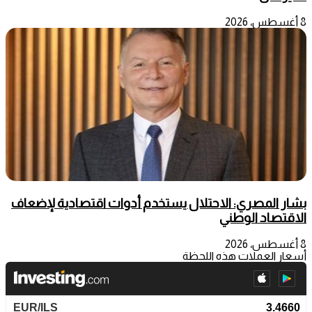
8 أغسطس، 2026
بشار المصري: الاحتلال يستخدم أدوات اقتصادية لإضعاف
الاقتصاد الوطني
8 أغسطس، 2026
أسعار العملات هذه اللحظة