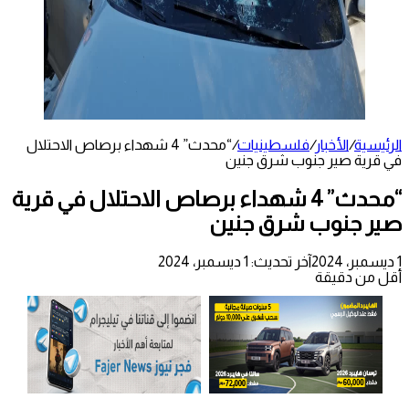
الرئيسية
/
الأخبار
/
فلسطينيات
/
“محدث” 4 شهداء برصاص الاحتلال
في قرية صير جنوب شرق جنين
“محدث” 4 شهداء برصاص الاحتلال في قرية
صير جنوب شرق جنين
1 ديسمبر، 2024
آخر تحديث: 1 ديسمبر، 2024
أقل من دقيقة