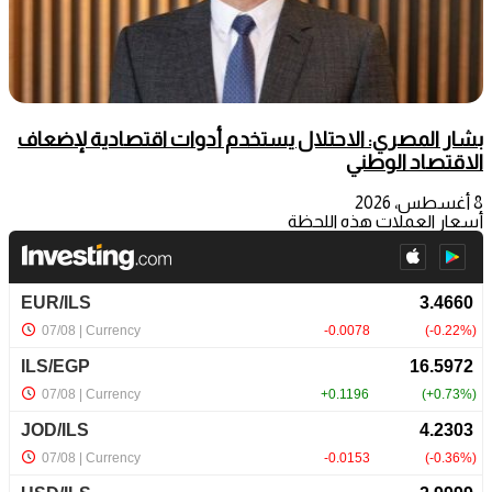
بشار المصري: الاحتلال يستخدم أدوات اقتصادية لإضعاف
الاقتصاد الوطني
8 أغسطس، 2026
أسعار العملات هذه اللحظة