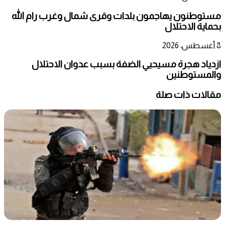
مستوطنون يهاجمون بلدات وقرى شمال وغرب رام الله
بحماية الاحتلال
8 أغسطس، 2026
ازدياد هجرة مسيحيي الضفة بسبب عدوان الاحتلال
والمستوطنين
مقالات ذات صلة