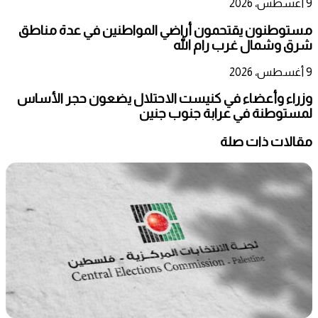
9 أغسطس، 2026
مستوطنون يقتحمون أراضي المواطنين في عدة مناطق
شرق وشمال غرب رام الله
9 أغسطس، 2026
وزراء وأعضاء في كنيست الاحتلال يضعون حجر الأساس
لمستوطنة في عرابة جنوب جنين
مقالات ذات صلة