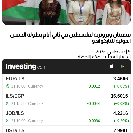
فضيتان وبرونزية لفلسطين في ثاني أيام بطولة الحسن
الدولية للتايكواندو
9 أغسطس، 2026
أسعار العملات هذه اللحظة