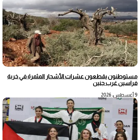
مستوطنون يقطعون عشرات الأشجار المثمرة في خربة
فراسين غرب جنين
9 أغسطس، 2026