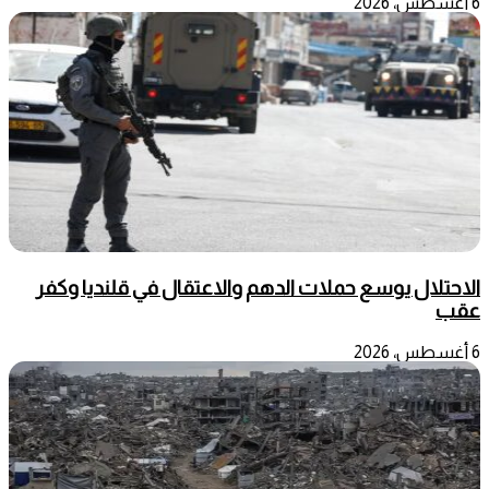
6 أغسطس، 2026
الاحتلال يوسع حملات الدهم والاعتقال في قلنديا وكفر
عقب
6 أغسطس، 2026