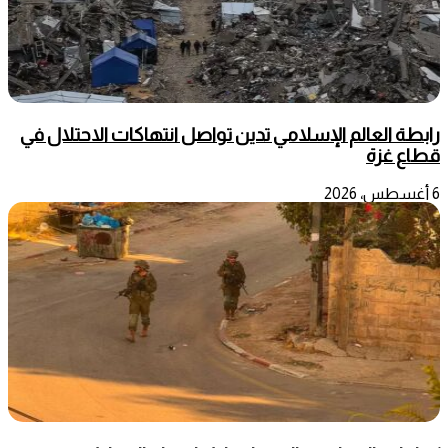
رابطة العالم الإسلامي تدين تواصل انتهاكات الاحتلال في
قطاع غزة
6 أغسطس، 2026