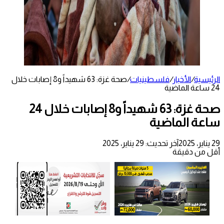
الرئيسية
/
الأخبار
/
فلسطينيات
/
صحة غزة: 63 شهيداً و8 إصابات خلال
24 ساعة الماضية
صحة غزة: 63 شهيداً و8 إصابات خلال 24
ساعة الماضية
29 يناير، 2025
آخر تحديث: 29 يناير، 2025
أقل من دقيقة