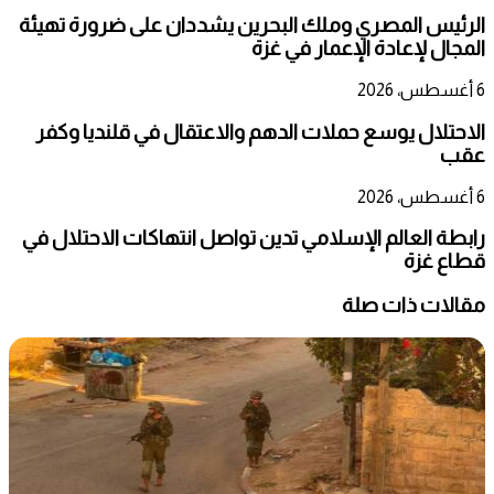
الرئيس المصري وملك البحرين يشددان على ضرورة تهيئة
المجال لإعادة الإعمار في غزة
6 أغسطس، 2026
الاحتلال يوسع حملات الدهم والاعتقال في قلنديا وكفر
عقب
6 أغسطس، 2026
رابطة العالم الإسلامي تدين تواصل انتهاكات الاحتلال في
قطاع غزة
مقالات ذات صلة