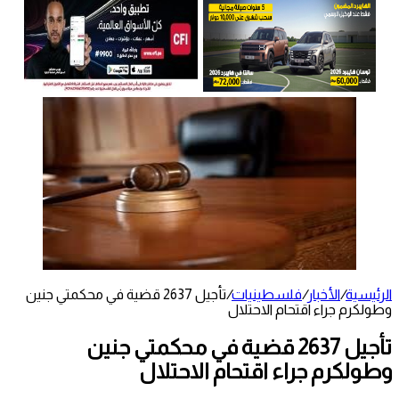
الرئيسية
/
الأخبار
/
فلسطينيات
/
تأجيل 2637 قضية في محكمتي جنين
وطولكرم جراء اقتحام الاحتلال
تأجيل 2637 قضية في محكمتي جنين
وطولكرم جراء اقتحام الاحتلال