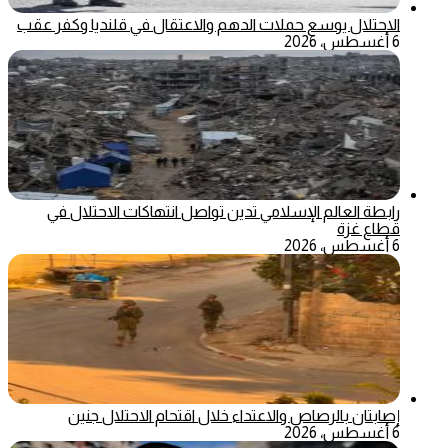
الاحتلال يوسع حملات الدهم والاعتقال في قلنديا وكفر عقب
6 أغسطس، 2026
رابطة العالم الإسلامي تدين تواصل انتهاكات الاحتلال في
قطاع غزة
6 أغسطس، 2026
إصابتان بالرصاص والاعتداء خلال اقتحام الاحتلال جنين
6 أغسطس، 2026