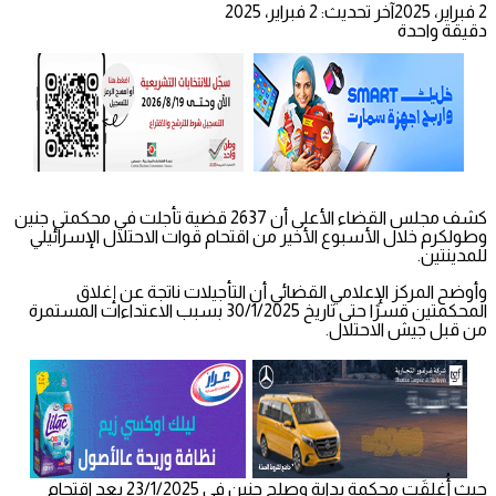
2 فبراير، 2025
آخر تحديث: 2 فبراير، 2025
دقيقة واحدة
كشف مجلس القضاء الأعلى أن 2637 قضية تأجلت في محكمتي جنين
وطولكرم خلال الأسبوع الأخير من اقتحام قوات الاحتلال الإسرائيلي
للمدينتين.
وأوضح المركز الإعلامي القضائي أن التأجيلات ناتجة عن إغلاق
المحكمتين قسرًا حتى تاريخ 30/1/2025 بسبب الاعتداءات المستمرة
من قبل جيش الاحتلال.
حيث أُغلِقَت محكمة بداية وصلح جنين في 23/1/2025 بعد اقتحام