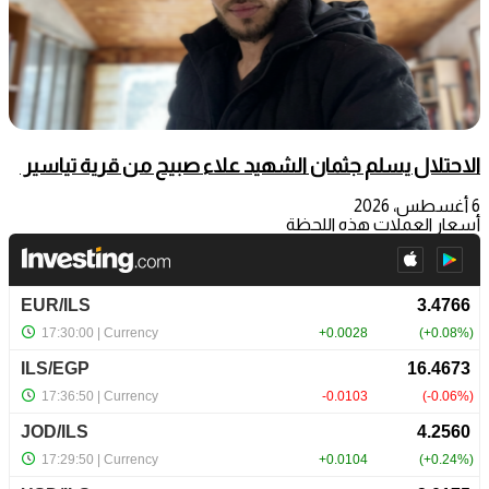
الاحتلال يسلم جثمان الشهيد علاء صبيح من قرية تياسير
6 أغسطس، 2026
أسعار العملات هذه اللحظة