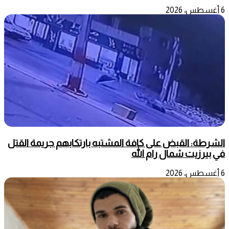
6 أغسطس، 2026
الشرطة: القبض على كافة المشتبه بارتكابهم جريمة القتل
في بيرزيت شمال رام الله
6 أغسطس، 2026