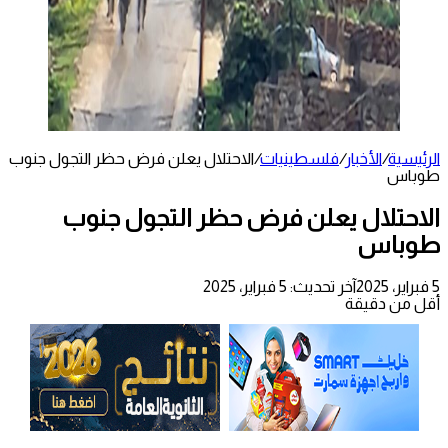
الرئيسية
/
الأخبار
/
فلسطينيات
/
الاحتلال يعلن فرض حظر التجول جنوب
طوباس
الاحتلال يعلن فرض حظر التجول جنوب
طوباس
5 فبراير، 2025
آخر تحديث: 5 فبراير، 2025
أقل من دقيقة