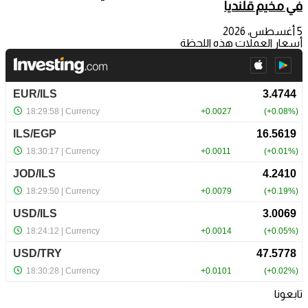
في مخيم قلنديا
5 أغسطس، 2026
أسعار العملات هذه اللحظة
تابعونا