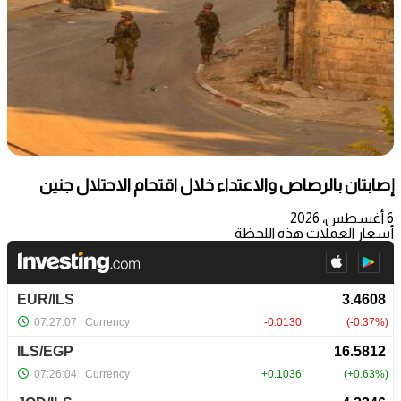
إصابتان بالرصاص والاعتداء خلال اقتحام الاحتلال جنين
6 أغسطس، 2026
أسعار العملات هذه اللحظة