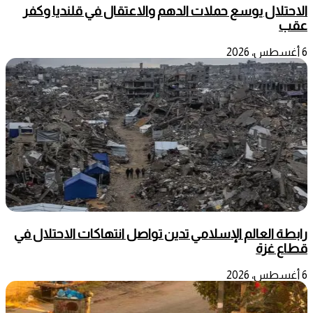
الاحتلال يوسع حملات الدهم والاعتقال في قلنديا وكفر
عقب
6 أغسطس، 2026
رابطة العالم الإسلامي تدين تواصل انتهاكات الاحتلال في
قطاع غزة
6 أغسطس، 2026