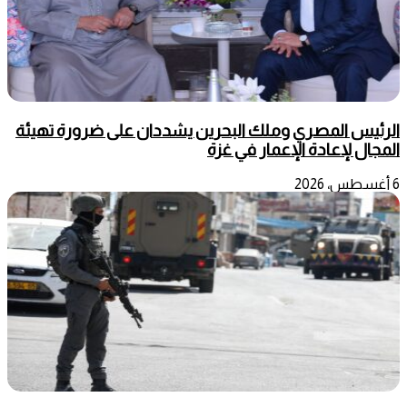
الرئيس المصري وملك البحرين يشددان على ضرورة تهيئة
المجال لإعادة الإعمار في غزة
6 أغسطس، 2026