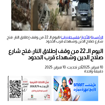
الرئيسية
/
الأخبار
/
فلسطينيات
/
اليوم الـ 22 من وقف إطلاق النار: فتح
شارع صلاح الدين وشهداء قرب الحدود
اليوم الـ 22 من وقف إطلاق النار: فتح شارع
صلاح الدين وشهداء قرب الحدود
10 فبراير، 2025
آخر تحديث: 10 فبراير، 2025
دقيقة واحدة