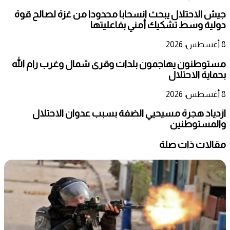
جيش الاحتلال يبحث انسحابا محدودا من غزة لصالح قوة
دولية وسط تشكيك أمني بفاعليتها
8 أغسطس، 2026
مستوطنون يهاجمون بلدات وقرى شمال وغرب رام الله
بحماية الاحتلال
8 أغسطس، 2026
ازدياد هجرة مسيحيي الضفة بسبب عدوان الاحتلال
والمستوطنين
مقالات ذات صلة