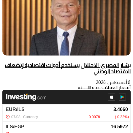
بشار المصري: الاحتلال يستخدم أدوات اقتصادية لإضعاف
الاقتصاد الوطني
8 أغسطس، 2026
أسعار العملات هذه اللحظة