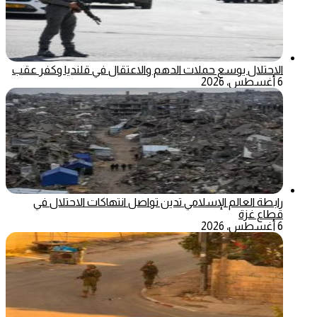
الاحتلال يوسع حملات الدهم والاعتقال في قلنديا وكفر عقب
6 أغسطس، 2026
رابطة العالم الإسلامي تدين تواصل انتهاكات الاحتلال في
قطاع غزة
6 أغسطس، 2026