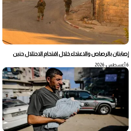
إصابتان بالرصاص والاعتداء خلال اقتحام الاحتلال جنين
6 أغسطس، 2026