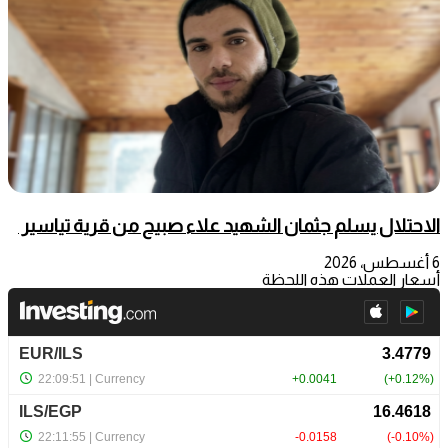
الاحتلال يسلم جثمان الشهيد علاء صبيح من قرية تياسير
6 أغسطس، 2026
أسعار العملات هذه اللحظة