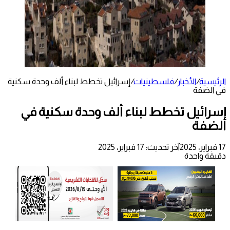
الرئيسية
/
الأخبار
/
فلسطينيات
/
إسرائيل تخطط لبناء ألف وحدة سكنية
في الضفة
إسرائيل تخطط لبناء ألف وحدة سكنية في
الضفة
17 فبراير، 2025
آخر تحديث: 17 فبراير، 2025
دقيقة واحدة