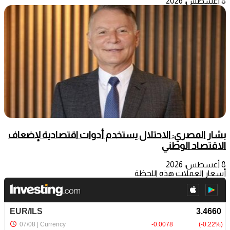
8 أغسطس، 2026
بشار المصري: الاحتلال يستخدم أدوات اقتصادية لإضعاف
الاقتصاد الوطني
8 أغسطس، 2026
أسعار العملات هذه اللحظة