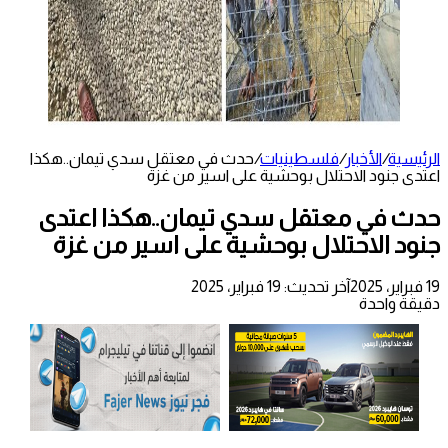
الرئيسية
/
الأخبار
/
فلسطينيات
/
حدث في معتقل سدي تيمان..هكذا
اعتدى جنود الاحتلال بوحشية على اسير من غزة
حدث في معتقل سدي تيمان..هكذا اعتدى
جنود الاحتلال بوحشية على اسير من غزة
19 فبراير، 2025
آخر تحديث: 19 فبراير، 2025
دقيقة واحدة