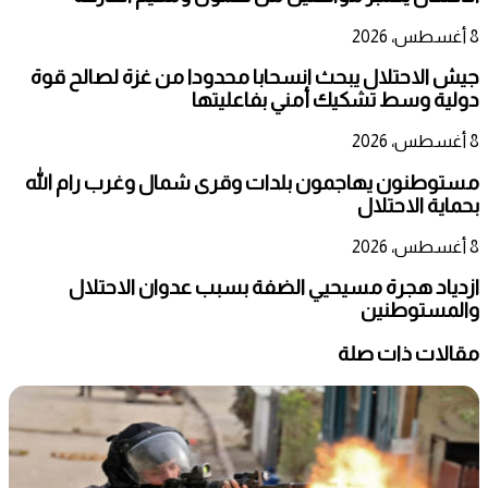
8 أغسطس، 2026
جيش الاحتلال يبحث انسحابا محدودا من غزة لصالح قوة
دولية وسط تشكيك أمني بفاعليتها
8 أغسطس، 2026
مستوطنون يهاجمون بلدات وقرى شمال وغرب رام الله
بحماية الاحتلال
8 أغسطس، 2026
ازدياد هجرة مسيحيي الضفة بسبب عدوان الاحتلال
والمستوطنين
مقالات ذات صلة