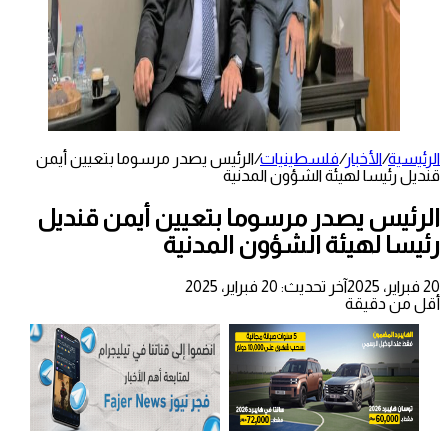
الرئيسية
/
الأخبار
/
فلسطينيات
/
الرئيس يصدر مرسوما بتعيين أيمن
قنديل رئيسا لهيئة الشؤون المدنية
الرئيس يصدر مرسوما بتعيين أيمن قنديل
رئيسا لهيئة الشؤون المدنية
20 فبراير، 2025
آخر تحديث: 20 فبراير، 2025
أقل من دقيقة