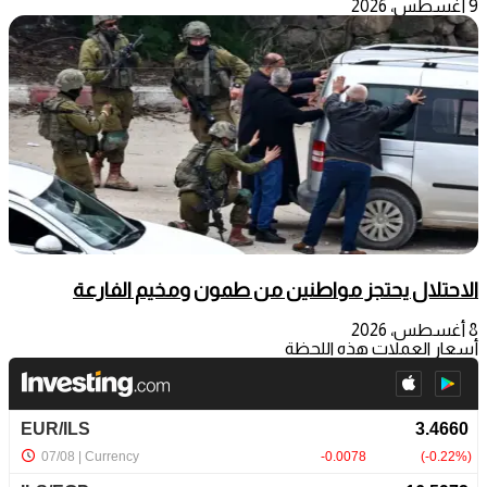
9 أغسطس، 2026
الاحتلال يحتجز مواطنين من طمون ومخيم الفارعة
8 أغسطس، 2026
أسعار العملات هذه اللحظة