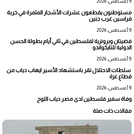
9 أغسطس، 2026
مستوطنون يقطعون عشرات الأشجار المثمرة في خربة
فراسين غرب جنين
9 أغسطس، 2026
فضيتان وبرونزية لفلسطين في ثاني أيام بطولة الحسن
الدولية للتايكواندو
9 أغسطس، 2026
سلطات الاحتلال تقر باستشهاد الأسير ايهاب دياب من
قطاع غزة
9 أغسطس، 2026
وفاة سفير فلسطين لدى مصر دياب اللوح
مقالات ذات صلة