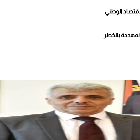
اقتصاد الوطني
 المهددة بالخطر