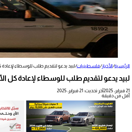
الرئيسية
/
الأخبار
/
فلسطينيات
/
لبيد يدعو لتقديم طلب للوسطاء لإعادة ك
لبيد يدعو لتقديم طلب للوسطاء لإعادة كل الأ
21 فبراير، 2025
آخر تحديث: 21 فبراير، 2025
أقل من دقيقة