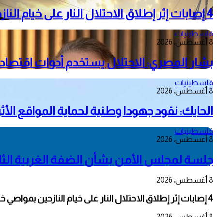
4 إصابات إثر إطلاق الاحتلال النار على خيام النازحين بمواصي خانيونس
فلسطينيات
8 أغسطس، 2026
بشار المصري: الاحتلال يستخدم أدوات اقتصاد
فلسطينيات
8 أغسطس، 2026
الحايك: نقود جهودا وطنية لحماية المواقع الأثر
فلسطينيات
8 أغسطس، 2026
جلسة لمجلس الأمن بشأن الضفة الغربية الثلا
8 أغسطس، 2026
4 إصابات إثر إطلاق الاحتلال النار على خيام النازحين بمواصي خانيونس
8 أغسطس، 2026