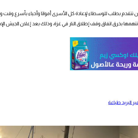
ئيل أن تتقدم بطلب للوسطاء لإعادة كل الأسرى أمواتا وأحياء بأسرع وقت وإ
تهمها بخرق اتفاق وقف إطلاق النار في غزة، وذلك بعد إعلان الجيش ال
ر البريد
طباعة