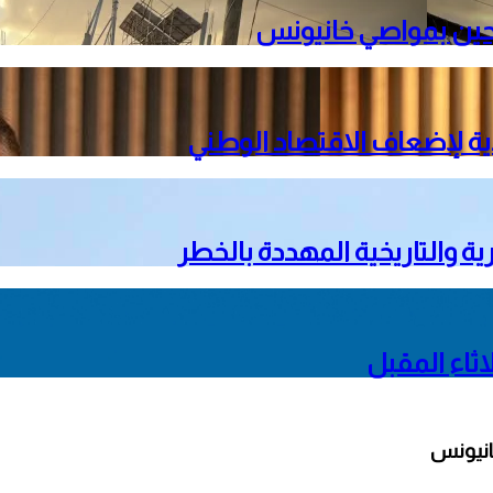
ية لإضعاف الاقتصاد الوطني
ية والتاريخية المهددة بالخطر
ثاء المقبل