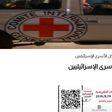
ل الأسرى الإسرائيليين
سرى الإسرائيليين