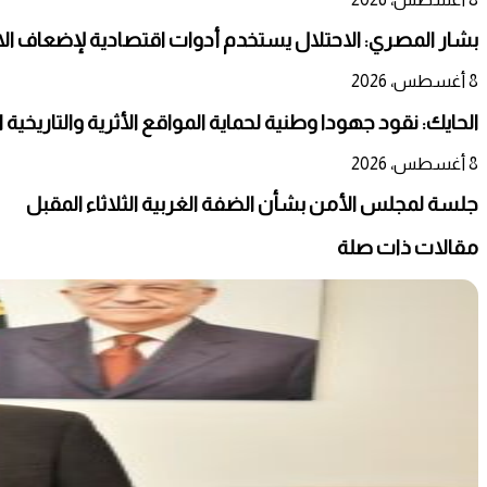
بشار المصري: الاحتلال يستخدم أدوات اقتصادية لإضعاف ال
8 أغسطس، 2026
الحايك: نقود جهودا وطنية لحماية المواقع الأثرية والتاريخية
8 أغسطس، 2026
جلسة لمجلس الأمن بشأن الضفة الغربية الثلاثاء المقبل
مقالات ذات صلة