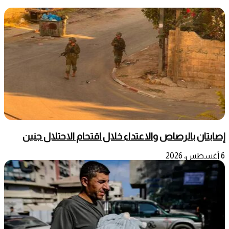
إصابتان بالرصاص والاعتداء خلال اقتحام الاحتلال جنين
6 أغسطس، 2026