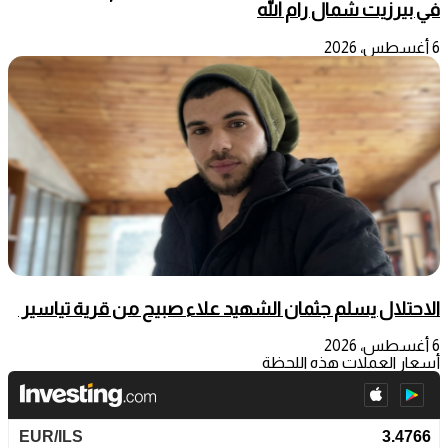
في بيرزيت شمال رام الله
6 أغسطس، 2026
الاحتلال يسلم جثمان الشهيد علاء صبيح من قرية تياسير
6 أغسطس، 2026
أسعار العملات هذه اللحظة