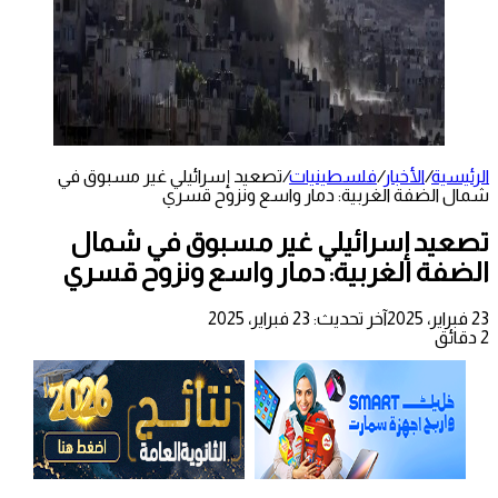
الرئيسية
/
الأخبار
/
فلسطينيات
/
تصعيد إسرائيلي غير مسبوق في
شمال الضفة الغربية: دمار واسع ونزوح قسري
تصعيد إسرائيلي غير مسبوق في شمال
الضفة الغربية: دمار واسع ونزوح قسري
23 فبراير، 2025
آخر تحديث: 23 فبراير، 2025
2 دقائق