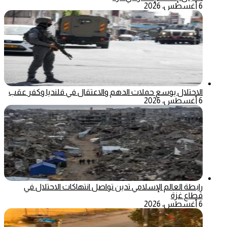
6 أغسطس، 2026
الاحتلال يوسع حملات الدهم والاعتقال في قلنديا وكفر عقب
6 أغسطس، 2026
رابطة العالم الإسلامي تدين تواصل انتهاكات الاحتلال في
قطاع غزة
6 أغسطس، 2026