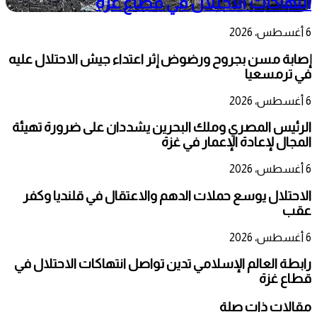
انتهاكات الاحتلال في قطاع غزة
6 أغسطس، 2026
إصابة مسن بجروح ورضوض إثر اعتداء جيش الاحتلال عليه
في ترمسعيا
6 أغسطس، 2026
الرئيس المصري وملك البحرين يشددان على ضرورة تهيئة
المجال لإعادة الإعمار في غزة
6 أغسطس، 2026
الاحتلال يوسع حملات الدهم والاعتقال في قلنديا وكفر
عقب
6 أغسطس، 2026
رابطة العالم الإسلامي تدين تواصل انتهاكات الاحتلال في
قطاع غزة
مقالات ذات صلة