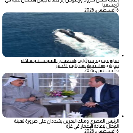
ترمسعيا
6 أغسطس، 2026
مناورة بحرية إسرائيلية واسعة في المتوسط ومحاكاة
سيناريوهات مواجهة بالبحر الأحمر
6 أغسطس، 2026
الرئيس المصري وملك البحرين يشددان على ضرورة تهيئة
المجال لإعادة الإعمار في غزة
6 أغسطس، 2026