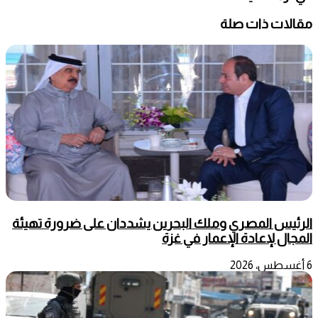
مقالات ذات صلة
الرئيس المصري وملك البحرين يشددان على ضرورة تهيئة
المجال لإعادة الإعمار في غزة
6 أغسطس، 2026