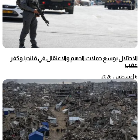
الاحتلال يوسع حملات الدهم والاعتقال في قلنديا وكفر
عقب
6 أغسطس، 2026