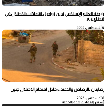
رابطة العالم الإسلامي تدين تواصل انتهاكات الاحتلال في
قطاع غزة
6 أغسطس، 2026
إصابتان بالرصاص والاعتداء خلال اقتحام الاحتلال جنين
6 أغسطس، 2026
أسعار العملات هذه اللحظة