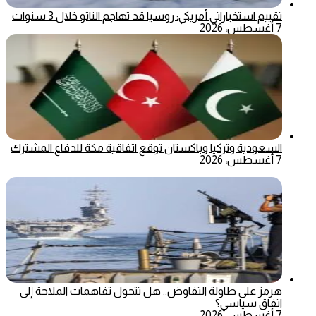
تقييم استخباراتي أمريكي: روسيا قد تهاجم الناتو خلال 3 سنوات
7 أغسطس، 2026
السعودية وتركيا وباكستان توقع اتفاقية مكة للدفاع المشترك
7 أغسطس، 2026
هرمز على طاولة التفاوض.. هل تتحول تفاهمات الملاحة إلى
اتفاق سياسي؟
7 أغسطس، 2026