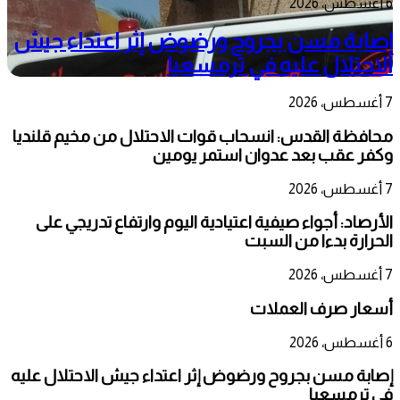
6 أغسطس، 2026
إصابة مسن بجروح ورضوض إثر اعتداء جيش
الاحتلال عليه في ترمسعيا
7 أغسطس، 2026
محافظة القدس: انسحاب قوات الاحتلال من مخيم قلنديا
وكفر عقب بعد عدوان استمر يومين
7 أغسطس، 2026
الأرصاد: أجواء صيفية اعتيادية اليوم وارتفاع تدريجي على
الحرارة بدءا من السبت
7 أغسطس، 2026
أسعار صرف العملات
6 أغسطس، 2026
إصابة مسن بجروح ورضوض إثر اعتداء جيش الاحتلال عليه
في ترمسعيا