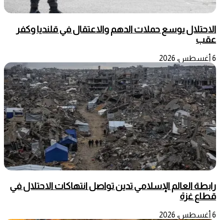
الاحتلال يوسع حملات الدهم والاعتقال في قلنديا وكفر
عقب
6 أغسطس، 2026
رابطة العالم الإسلامي تدين تواصل انتهاكات الاحتلال في
قطاع غزة
6 أغسطس، 2026