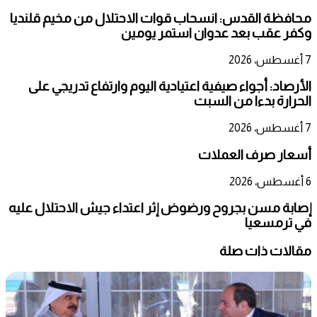
محافظة القدس: انسحاب قوات الاحتلال من مخيم قلنديا
وكفر عقب بعد عدوان استمر يومين
7 أغسطس، 2026
الأرصاد: أجواء صيفية اعتيادية اليوم وارتفاع تدريجي على
الحرارة بدءا من السبت
7 أغسطس، 2026
أسعار صرف العملات
6 أغسطس، 2026
إصابة مسن بجروح ورضوض إثر اعتداء جيش الاحتلال عليه
في ترمسعيا
مقالات ذات صلة