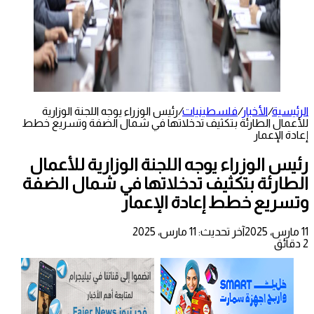
الرئيسية
/
الأخبار
/
فلسطينيات
/
رئيس الوزراء يوجه اللجنة الوزارية
للأعمال الطارئة بتكثيف تدخلاتها في شمال الضفة وتسريع خطط
إعادة الإعمار
رئيس الوزراء يوجه اللجنة الوزارية للأعمال
الطارئة بتكثيف تدخلاتها في شمال الضفة
وتسريع خطط إعادة الإعمار
11 مارس، 2025
آخر تحديث: 11 مارس، 2025
2 دقائق