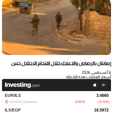
إصابتان بالرصاص والاعتداء خلال اقتحام الاحتلال جنين
6 أغسطس، 2026
أسعار العملات هذه اللحظة