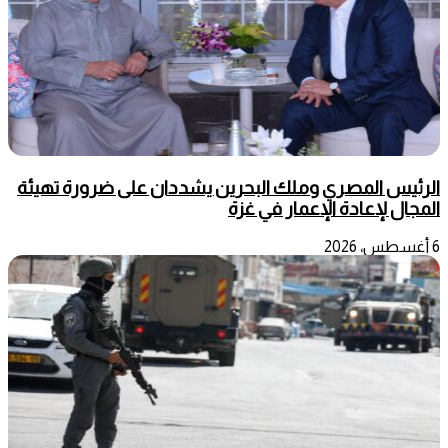
الرئيس المصري وملك البحرين يشددان على ضرورة تهيئة
المجال لإعادة الإعمار في غزة
6 أغسطس، 2026