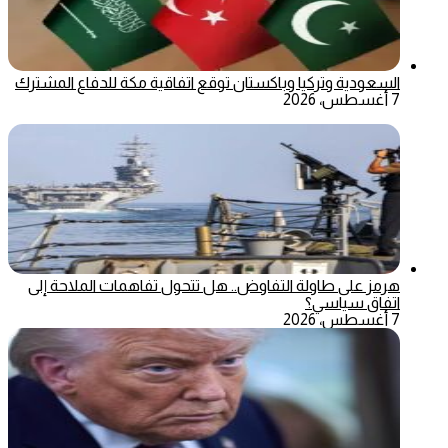
السعودية وتركيا وباكستان توقع اتفاقية مكة للدفاع المشترك
7 أغسطس، 2026
هرمز على طاولة التفاوض.. هل تتحول تفاهمات الملاحة إلى
اتفاق سياسي؟
7 أغسطس، 2026