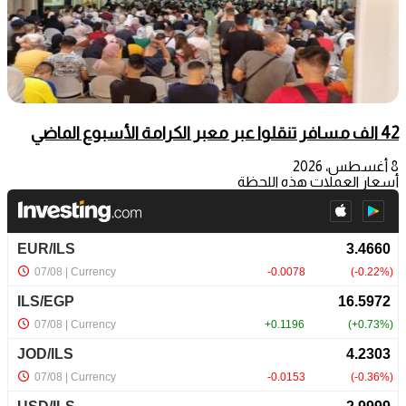
42 الف مسافر تنقلوا عبر معبر الكرامة الأسبوع الماضي
8 أغسطس، 2026
أسعار العملات هذه اللحظة