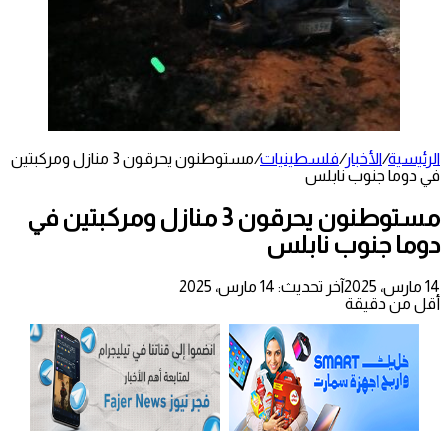
الرئيسية
/
الأخبار
/
فلسطينيات
/
مستوطنون يحرقون 3 منازل ومركبتين
في دوما جنوب نابلس
مستوطنون يحرقون 3 منازل ومركبتين في
دوما جنوب نابلس
14 مارس، 2025
آخر تحديث: 14 مارس، 2025
أقل من دقيقة