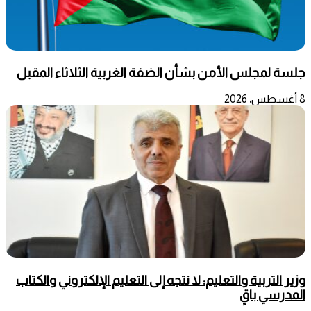
جلسة لمجلس الأمن بشأن الضفة الغربية الثلاثاء المقبل
8 أغسطس، 2026
وزير التربية والتعليم: لا نتجه إلى التعليم الإلكتروني والكتاب
المدرسي باقٍ