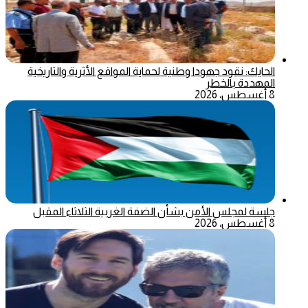
الحايك: نقود جهودا وطنية لحماية المواقع الأثرية والتاريخية
المهددة بالخطر
8 أغسطس، 2026
جلسة لمجلس الأمن بشأن الضفة الغربية الثلاثاء المقبل
8 أغسطس، 2026