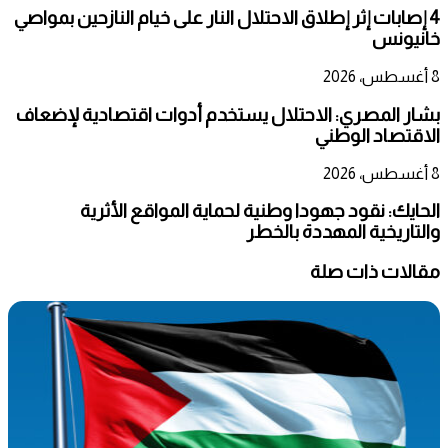
4 إصابات إثر إطلاق الاحتلال النار على خيام النازحين بمواصي
خانيونس
8 أغسطس، 2026
بشار المصري: الاحتلال يستخدم أدوات اقتصادية لإضعاف
الاقتصاد الوطني
8 أغسطس، 2026
الحايك: نقود جهودا وطنية لحماية المواقع الأثرية
والتاريخية المهددة بالخطر
مقالات ذات صلة