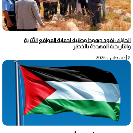
الحايك: نقود جهودا وطنية لحماية المواقع الأثرية
والتاريخية المهددة بالخطر
8 أغسطس، 2026