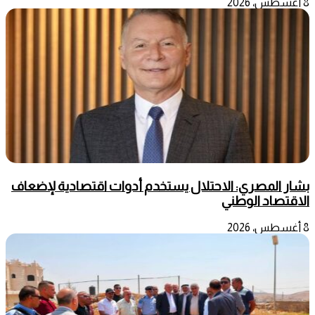
8 أغسطس، 2026
بشار المصري: الاحتلال يستخدم أدوات اقتصادية لإضعاف
الاقتصاد الوطني
8 أغسطس، 2026