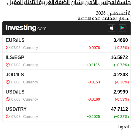
جلسة لمجلس الأمن بشأن الضفة الغربية الثلاثاء المقبل
8 أغسطس، 2026
أسعار العملات هذه اللحظة
تابعونا