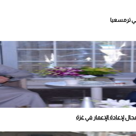
ي ترمسعيا
ال لإعادة الإعمار في غزة