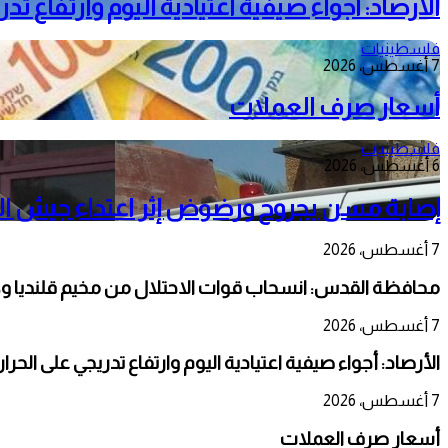
الأرصاد: أجواء صيفية اعتيادية اليوم وارتفاع ت
فلسطينيات
7 أغسطس، 2026
أسعار صرف العملات
فلسطينيات
6 أغسطس، 2026
إصابة مسن بجروح ورضوض إثر اعتداء جيش الا
7 أغسطس، 2026
محافظة القدس: انسحاب قوات الاحتلال من مخيم قلنديا و
7 أغسطس، 2026
الأرصاد: أجواء صيفية اعتيادية اليوم وارتفاع تدريجي على الحر
7 أغسطس، 2026
أسعار صرف العملات