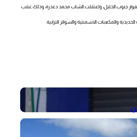
لفوار جنوب الخليل، واعتقلت الشاب محمد دعدرة، وذلك عقب
حديدية والمكعبات الاسمنتية والسواتر الترابية.
ن