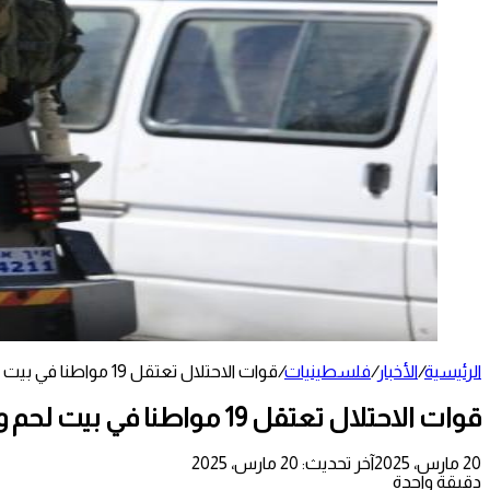
الرئيسية
/
الأخبار
/
فلسطينيات
/
قوات الاحتلال تعتقل 19 مواطنا في بيت لحم والخليل
قوات الاحتلال تعتقل 19 مواطنا في بيت لحم والخليل
20 مارس، 2025
آخر تحديث: 20 مارس، 2025
دقيقة واحدة