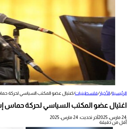
الرئيسية
/
الأخبار
/
فلسطينيات
/
اغتيال عضو المكتب السياسي لحركة حم
اغتيال عضو المكتب السياسي لحركة حماس إ
24 مارس، 2025
آخر تحديث: 24 مارس، 2025
أقل من دقيقة