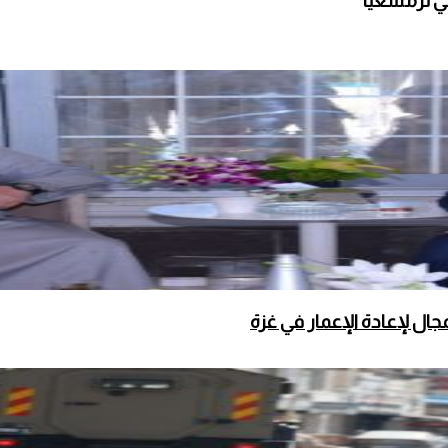
ي ترمسعيا
ال لإعادة الإعمار في غزة