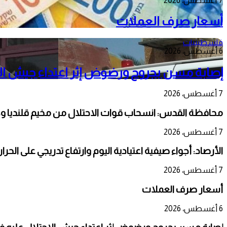
7 أغسطس، 2026
أسعار صرف العملات
فلسطينيات
6 أغسطس، 2026
إصابة مسن بجروح ورضوض إثر اعتداء جيش الا
7 أغسطس، 2026
محافظة القدس: انسحاب قوات الاحتلال من مخيم قلنديا و
7 أغسطس، 2026
الأرصاد: أجواء صيفية اعتيادية اليوم وارتفاع تدريجي على الحر
7 أغسطس، 2026
أسعار صرف العملات
6 أغسطس، 2026