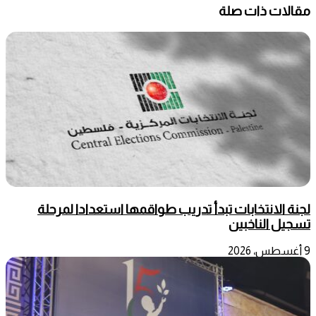
مقالات ذات صلة
لجنة الانتخابات تبدأ تدريب طواقمها استعدادا لمرحلة
تسجيل الناخبين
9 أغسطس، 2026