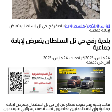
الرئيسية
/
الأخبار
/
فلسطينيات
/
بلدية رفح: حي تل السلطان يتعرض
لإبادة جماعية
بلدية رفح: حي تل السلطان يتعرض لإبادة
جماعية
24 مارس، 2025
آخر تحديث: 24 مارس، 2025
أقل من دقيقة
قالت بلدية رفح جنوب قطاع غزة إن حي تل السلطان يتعرض لإبادة
جماعية وإن آلاف المدنيين محاصرون تحت قصف إسرائيلي عنيف دون