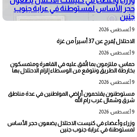
وزراء وأعضاء في كنيست الاحتلال يضعون
حجر الأساس لمستوطنة في عرابة جنوب
جنين
9 أغسطس، 2026
الاحتلال يُفرج عن 37 أسيراً من غزة
9 أغسطس، 2026
حماس: ملتزمون بما اتُفق عليه في القاهرة ومتمسكون
بخارطة الطريق ونتوقع من الوسطاء إلزام الاحتلال بها
9 أغسطس، 2026
مستوطنون يقتحمون أراضي المواطنين في عدة مناطق
شرق وشمال غرب رام الله
9 أغسطس، 2026
وزراء وأعضاء في كنيست الاحتلال يضعون حجر الأساس
لمستوطنة في عرابة جنوب جنين