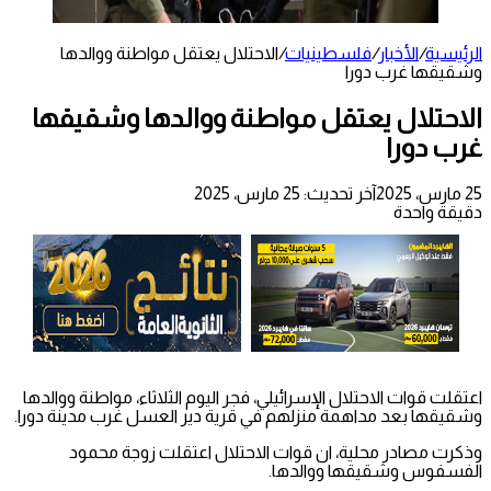
الرئيسية
/
الأخبار
/
فلسطينيات
/
الاحتلال يعتقل مواطنة ووالدها
وشقيقها غرب دورا
الاحتلال يعتقل مواطنة ووالدها وشقيقها
غرب دورا
25 مارس، 2025
آخر تحديث: 25 مارس، 2025
دقيقة واحدة
اعتقلت قوات الاحتلال الإسرائيلي، فجر اليوم الثلاثاء، مواطنة ووالدها
وشقيقها بعد مداهمة منزلهم في قرية دير العسل غرب مدينة دورا.
وذكرت مصادر محلية، ان قوات الاحتلال اعتقلت زوجة محمود
الفسفوس وشقيقها ووالدها.