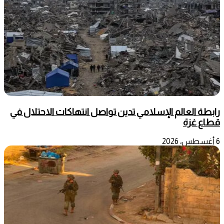
رابطة العالم الإسلامي تدين تواصل انتهاكات الاحتلال في
قطاع غزة
6 أغسطس، 2026