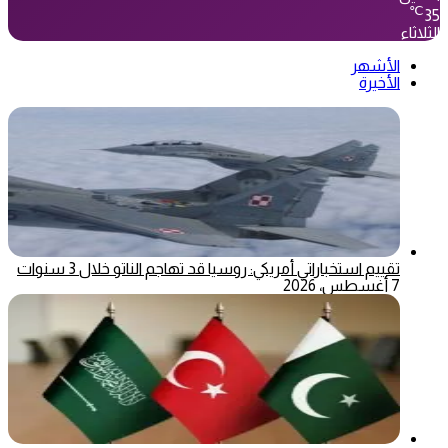
℃
35
الثلاثاء
الأشهر
الأخيرة
تقييم استخباراتي أمريكي: روسيا قد تهاجم الناتو خلال 3 سنوات
7 أغسطس، 2026