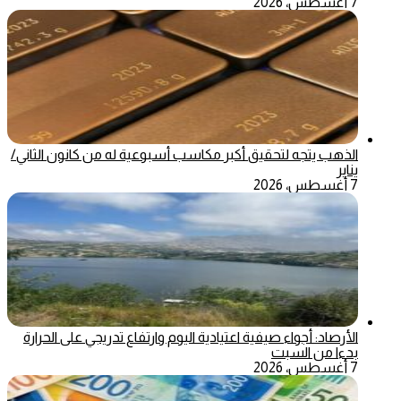
7 أغسطس، 2026
الذهب يتجه لتحقيق أكبر مكاسب أسبوعية له من كانون الثاني/
يناير
7 أغسطس، 2026
الأرصاد: أجواء صيفية اعتيادية اليوم وارتفاع تدريجي على الحرارة
بدءا من السبت
7 أغسطس، 2026