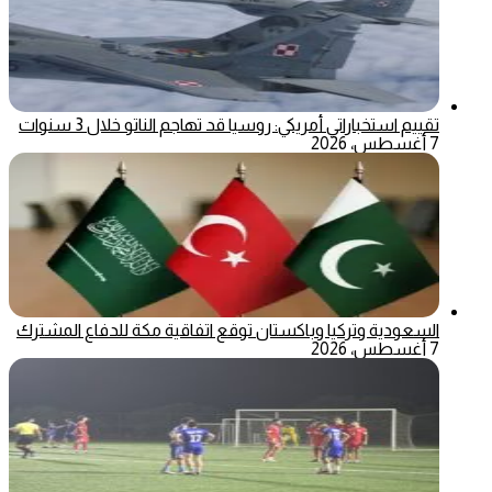
تقييم استخباراتي أمريكي: روسيا قد تهاجم الناتو خلال 3 سنوات
7 أغسطس، 2026
السعودية وتركيا وباكستان توقع اتفاقية مكة للدفاع المشترك
7 أغسطس، 2026