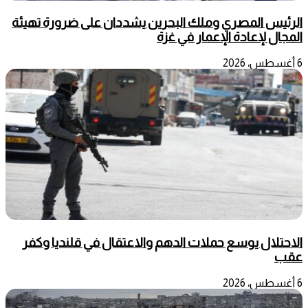
الرئيس المصري وملك البحرين يشددان على ضرورة تهيئة
المجال لإعادة الإعمار في غزة
6 أغسطس، 2026
الاحتلال يوسع حملات الدهم والاعتقال في قلنديا وكفر
عقب
6 أغسطس، 2026