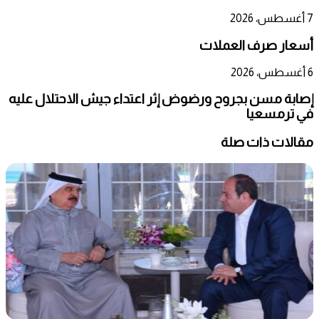
7 أغسطس، 2026
أسعار صرف العملات
6 أغسطس، 2026
إصابة مسن بجروح ورضوض إثر اعتداء جيش الاحتلال عليه
في ترمسعيا
مقالات ذات صلة