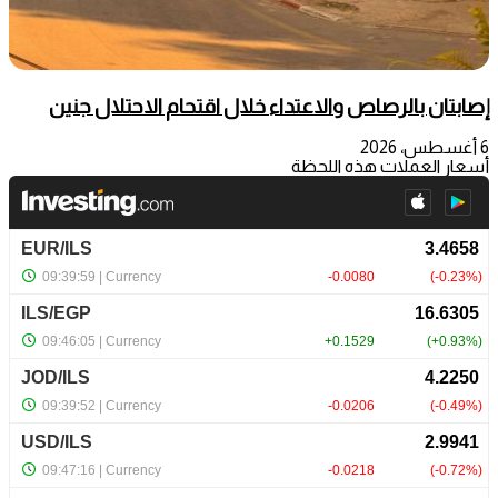
إصابتان بالرصاص والاعتداء خلال اقتحام الاحتلال جنين
6 أغسطس، 2026
أسعار العملات هذه اللحظة