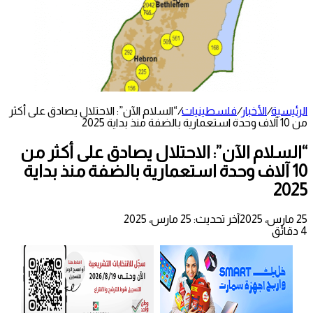
الرئيسية
/
الأخبار
/
فلسطينيات
/
“السلام الآن”: الاحتلال يصادق على أكثر
من 10 آلاف وحدة استعمارية بالضفة منذ بداية 2025
“السلام الآن”: الاحتلال يصادق على أكثر من
10 آلاف وحدة استعمارية بالضفة منذ بداية
2025
25 مارس، 2025
آخر تحديث: 25 مارس، 2025
4 دقائق