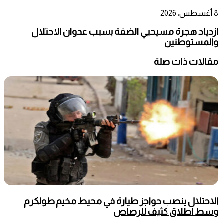
8 أغسطس، 2026
ازدياد هجرة مسيحيي الضفة بسبب عدوان الاحتلال
والمستوطنين
مقالات ذات صلة
الاحتلال ينصب حواجز طيارة في محيط مخيم طولكرم
وسط اطلاق كثيف للرصاص