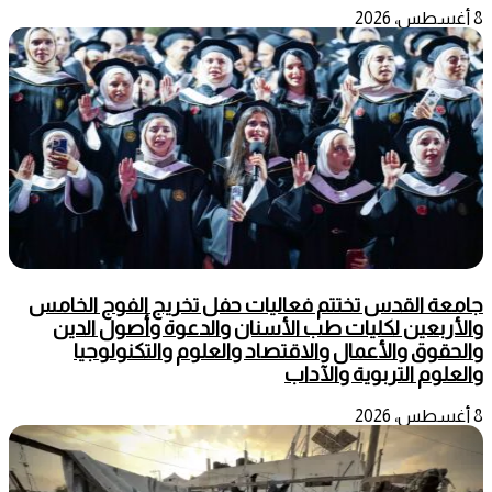
8 أغسطس، 2026
جامعة القدس تختتم فعاليات حفل تخريج الفوج الخامس
والأربعين لكليات طب الأسنان والدعوة وأصول الدين
والحقوق والأعمال والاقتصاد والعلوم والتكنولوجيا
والعلوم التربوية والآداب
8 أغسطس، 2026