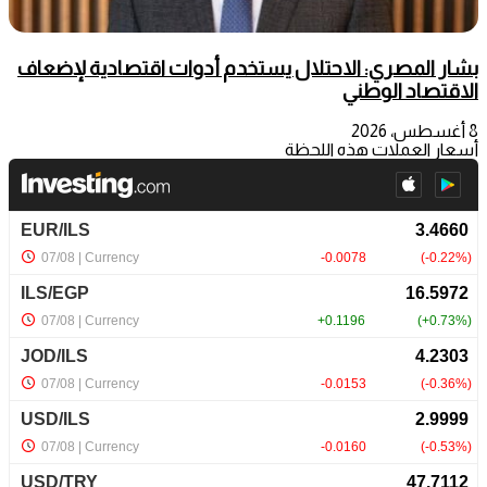
بشار المصري: الاحتلال يستخدم أدوات اقتصادية لإضعاف
الاقتصاد الوطني
8 أغسطس، 2026
أسعار العملات هذه اللحظة