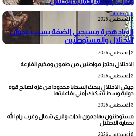
وغرب رام الله بحماية الاحتلال
فلسطينيات
8 أغسطس، 2026
ازدياد هجرة مسيحيي الضفة بسبب عدوان
الاحتلال والمستوطنين
8 أغسطس، 2026
الاحتلال يحتجز مواطنين من طمون ومخيم الفارعة
8 أغسطس، 2026
جيش الاحتلال يبحث انسحابا محدودا من غزة لصالح قوة
دولية وسط تشكيك أمني بفاعليتها
8 أغسطس، 2026
مستوطنون يهاجمون بلدات وقرى شمال وغرب رام الله
بحماية الاحتلال
8 أغسطس، 2026