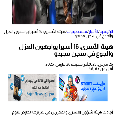
الرئيسية
/
الأخبار
/
فلسطينيات
/
هيئة الأسرى: 16 أسيرا يواجهون العزل
والجوع في سجن مجيدو
هيئة الأسرى: 16 أسيرا يواجهون العزل
والجوع في سجن مجيدو
26 مارس، 2025
آخر تحديث: 26 مارس، 2025
أقل من دقيقة
أفادت هيئة شؤون الأسرى والمحررين في تقريرها الصادر لليوم