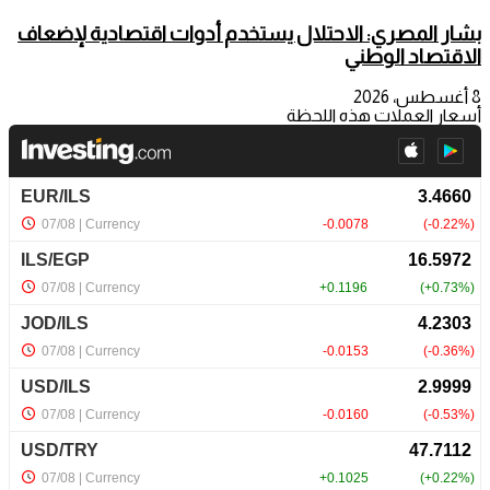
بشار المصري: الاحتلال يستخدم أدوات اقتصادية لإضعاف
الاقتصاد الوطني
8 أغسطس، 2026
أسعار العملات هذه اللحظة