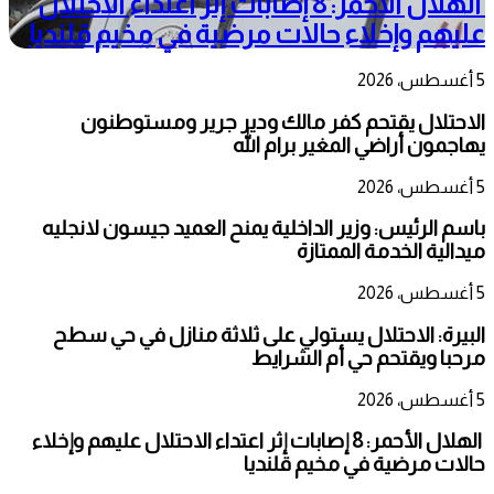
الهلال الأحمر: 8 إصابات إثر اعتداء الاحتلال
عليهم وإخلاء حالات مرضية في مخيم قلنديا
5 أغسطس، 2026
الاحتلال يقتحم كفر مالك ودير جرير ومستوطنون
يهاجمون أراضي المغير برام الله
5 أغسطس، 2026
باسم الرئيس: وزير الداخلية يمنح العميد جيسون لانجليه
ميدالية الخدمة الممتازة
5 أغسطس، 2026
البيرة: الاحتلال يستولي على ثلاثة منازل في حي سطح
مرحبا ويقتحم حي أم الشرايط
5 أغسطس، 2026
الهلال الأحمر: 8 إصابات إثر اعتداء الاحتلال عليهم وإخلاء
حالات مرضية في مخيم قلنديا