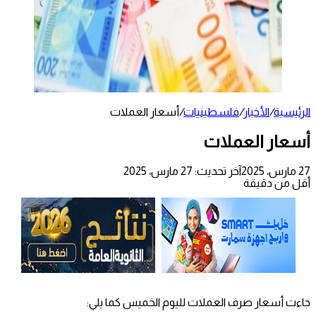
الرئيسية
/
الأخبار
/
فلسطينيات
/
أسعار العملات
أسعار العملات
27 مارس، 2025
آخر تحديث: 27 مارس، 2025
أقل من دقيقة
جاءت أسعار صرف العملات لليوم الخميس كما يلي: