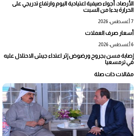
الأرصاد: أجواء صيفية اعتيادية اليوم وارتفاع تدريجي على
الحرارة بدءا من السبت
7 أغسطس، 2026
أسعار صرف العملات
6 أغسطس، 2026
إصابة مسن بجروح ورضوض إثر اعتداء جيش الاحتلال عليه
في ترمسعيا
مقالات ذات صلة