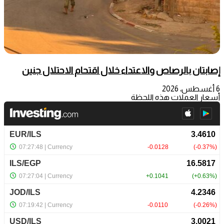
إصابتان بالرصاص والاعتداء خلال اقتحام الاحتلال جنين
6 أغسطس، 2026
أسعار العملات هذه اللحظة