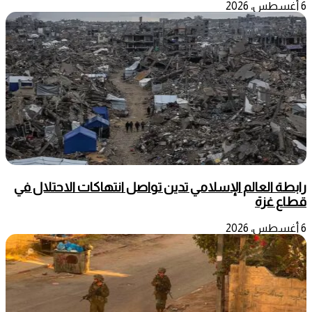
6 أغسطس، 2026
رابطة العالم الإسلامي تدين تواصل انتهاكات الاحتلال في
قطاع غزة
6 أغسطس، 2026