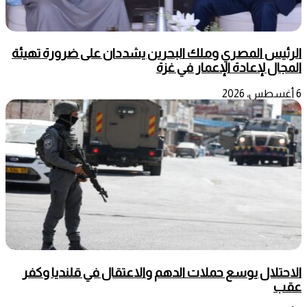
الرئيس المصري وملك البحرين يشددان على ضرورة تهيئة
المجال لإعادة الإعمار في غزة
6 أغسطس، 2026
الاحتلال يوسع حملات الدهم والاعتقال في قلنديا وكفر
عقب