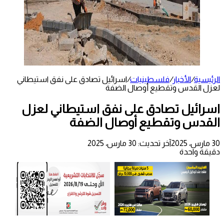
الرئيسية
/
الأخبار
/
فلسطينيات
/
اسرائيل تصادق على نفق استيطاني
لعزل القدس وتقطيع أوصال الضفة
اسرائيل تصادق على نفق استيطاني لعزل
القدس وتقطيع أوصال الضفة
30 مارس، 2025
آخر تحديث: 30 مارس، 2025
دقيقة واحدة