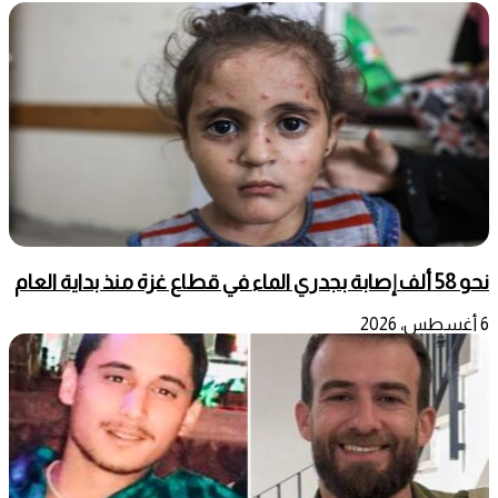
نحو 58 ألف إصابة بجدري الماء في قطاع غزة منذ بداية العام
6 أغسطس، 2026