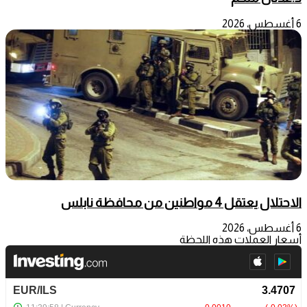
6 أغسطس، 2026
الاحتلال يعتقل 4 مواطنين من محافظة نابلس
6 أغسطس، 2026
أسعار العملات هذه اللحظة