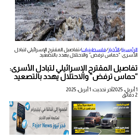
الرئيسية
/
الأخبار
/
فلسطينيات
/
تفاصيل المقترح الإسرائيلي لتبادل
الأسرى: “حماس ترفض” والاحتلال يهدد بالتصعيد
تفاصيل المقترح الإسرائيلي لتبادل الأسرى:
“حماس ترفض” والاحتلال يهدد بالتصعيد
1 أبريل، 2025
آخر تحديث: 1 أبريل، 2025
2 دقائق