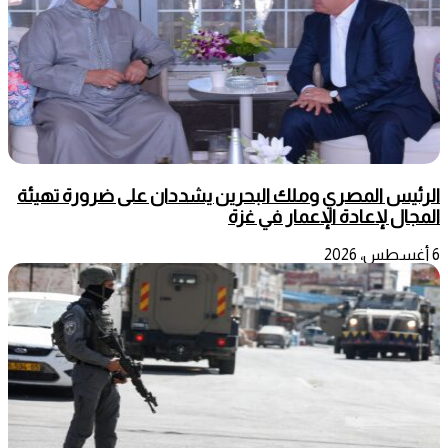
الرئيس المصري وملك البحرين يشددان على ضرورة تهيئة
المجال لإعادة الإعمار في غزة
6 أغسطس، 2026