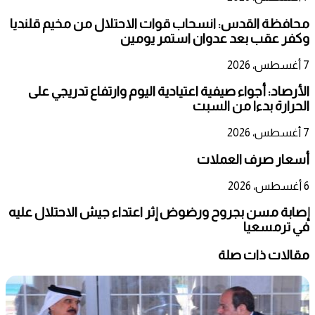
محافظة القدس: انسحاب قوات الاحتلال من مخيم قلنديا
وكفر عقب بعد عدوان استمر يومين
7 أغسطس، 2026
الأرصاد: أجواء صيفية اعتيادية اليوم وارتفاع تدريجي على
الحرارة بدءا من السبت
7 أغسطس، 2026
أسعار صرف العملات
6 أغسطس، 2026
إصابة مسن بجروح ورضوض إثر اعتداء جيش الاحتلال عليه
في ترمسعيا
مقالات ذات صلة