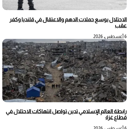
الاحتلال يوسع حملات الدهم والاعتقال في قلنديا وكفر
عقب
6 أغسطس، 2026
رابطة العالم الإسلامي تدين تواصل انتهاكات الاحتلال في
قطاع غزة
6 أغسطس، 2026