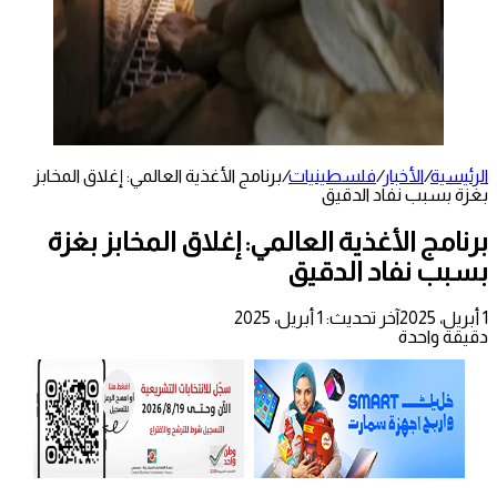
الرئيسية
/
الأخبار
/
فلسطينيات
/
برنامج الأغذية العالمي: إغلاق المخابز
بغزة بسبب نفاد الدقيق
برنامج الأغذية العالمي: إغلاق المخابز بغزة
بسبب نفاد الدقيق
1 أبريل، 2025
آخر تحديث: 1 أبريل، 2025
دقيقة واحدة