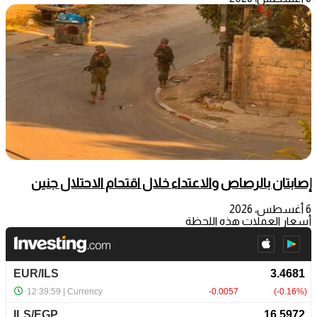
إصابتان بالرصاص والاعتداء خلال اقتحام الاحتلال جنين
6 أغسطس، 2026
أسعار العملات هذه اللحظة