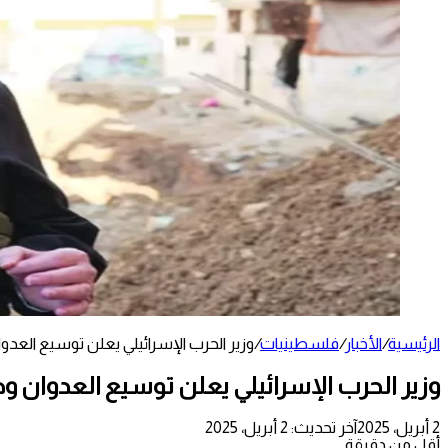
الرئيسية
/
الأخبار
/
فلسطينيات
/
وزير الحرب الإسرائيلي يعلن توسيع الع
وزير الحرب الإسرائيلي يعلن توسيع العدوان
2 أبريل، 2025
آخر تحديث: 2 أبريل، 2025
أقل من دقيقة