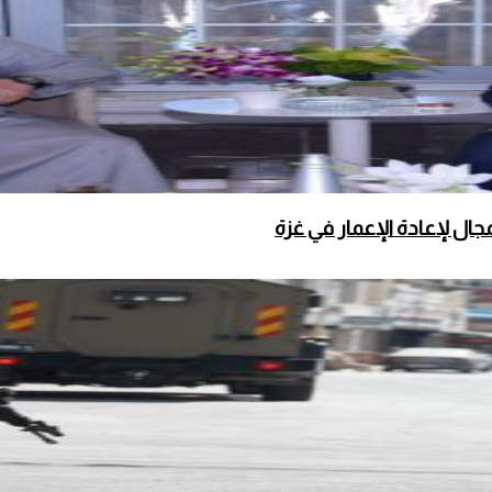
ال لإعادة الإعمار في غزة