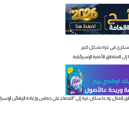
لعسكري في غزة بشكل كبير.
المناطق الأمنية الإسرائيلية.
قتال، ودعا سكان غزة إلى “القضاء على حماس وإعادة الرهائن الإسرائيل