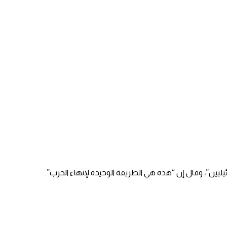
يين”، وقال إن “هذه هي الطريقة الوحيدة لإنهاء الحرب”.