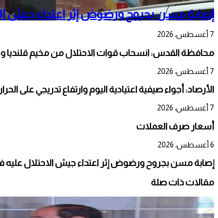
إصابة مسن بجروح ورضوض إثر اعتداء جيش الا
7 أغسطس، 2026
محافظة القدس: انسحاب قوات الاحتلال من مخيم قلنديا و
7 أغسطس، 2026
الأرصاد: أجواء صيفية اعتيادية اليوم وارتفاع تدريجي على الحر
7 أغسطس، 2026
أسعار صرف العملات
6 أغسطس، 2026
إصابة مسن بجروح ورضوض إثر اعتداء جيش الاحتلال عليه ف
مقالات ذات صلة