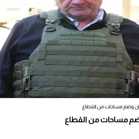
دوان وضم مساحات من القطاع
 وضم مساحات من القطاع