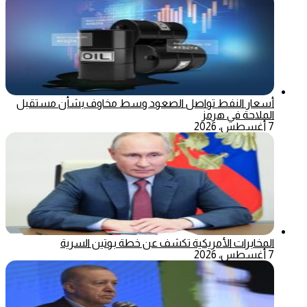
أسعار النفط تواصل الصعود وسط مخاوف بشأن مستقبل
الملاحة في هرمز
7 أغسطس، 2026
المخابرات الأمريكية تكشف عن خطة بوتين السرية
7 أغسطس، 2026