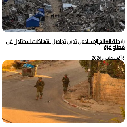
رابطة العالم الإسلامي تدين تواصل انتهاكات الاحتلال في
قطاع غزة
6 أغسطس، 2026