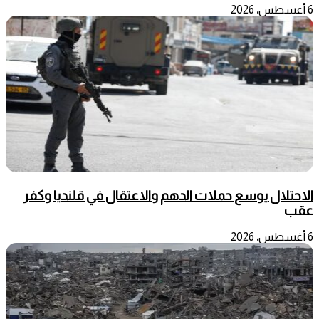
6 أغسطس، 2026
الاحتلال يوسع حملات الدهم والاعتقال في قلنديا وكفر
عقب
6 أغسطس، 2026