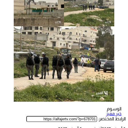
الوسوم
خبر مميز
الرابط المختصر: