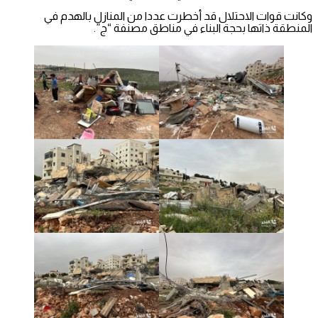
وكانت قوات الاحتلال قد أخطرت عددا من المنازل بالهدم في
المنطقة ذاتها بحجة البناء في مناطق مصنفة “ج”.