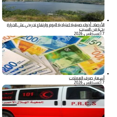
الأرصاد: أجواء صيفية اعتيادية اليوم وارتفاع تدريجي على الحرارة
بدءا من السبت
7 أغسطس، 2026
أسعار صرف العملات
7 أغسطس، 2026