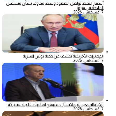
أسعار النفط تواصل الصعود وسط مخاوف بشأن مستقبل
الملاحة في هرمز
7 أغسطس، 2026
المخابرات الأمريكية تكشف عن خطة بوتين السرية
7 أغسطس، 2026
تركيا والسعودية وباكستان ستوقع اتفاقية دفاعية مشتركة
7 أغسطس، 2026