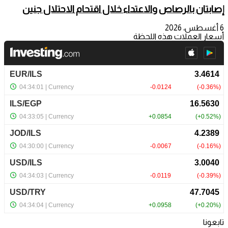
إصابتان بالرصاص والاعتداء خلال اقتحام الاحتلال جنين
6 أغسطس، 2026
أسعار العملات هذه اللحظة
تابعونا