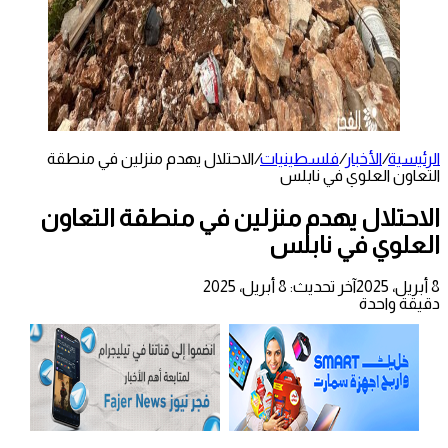
الرئيسية
/
الأخبار
/
فلسطينيات
/
الاحتلال يهدم منزلين في منطقة
التعاون العلوي في نابلس
الاحتلال يهدم منزلين في منطقة التعاون
العلوي في نابلس
8 أبريل، 2025
آخر تحديث: 8 أبريل، 2025
دقيقة واحدة