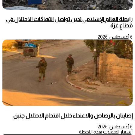
رابطة العالم الإسلامي تدين تواصل انتهاكات الاحتلال في
قطاع غزة
6 أغسطس، 2026
إصابتان بالرصاص والاعتداء خلال اقتحام الاحتلال جنين
6 أغسطس، 2026
أسعار العملات هذه اللحظة