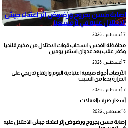
6 أغسطس، 2026
إصابة مسن بجروح ورضوض إثر اعتداء جيش
الاحتلال عليه في ترمسعيا
7 أغسطس، 2026
محافظة القدس: انسحاب قوات الاحتلال من مخيم قلنديا
وكفر عقب بعد عدوان استمر يومين
7 أغسطس، 2026
الأرصاد: أجواء صيفية اعتيادية اليوم وارتفاع تدريجي على
الحرارة بدءا من السبت
7 أغسطس، 2026
أسعار صرف العملات
6 أغسطس، 2026
إصابة مسن بجروح ورضوض إثر اعتداء جيش الاحتلال عليه
في ترمسعيا