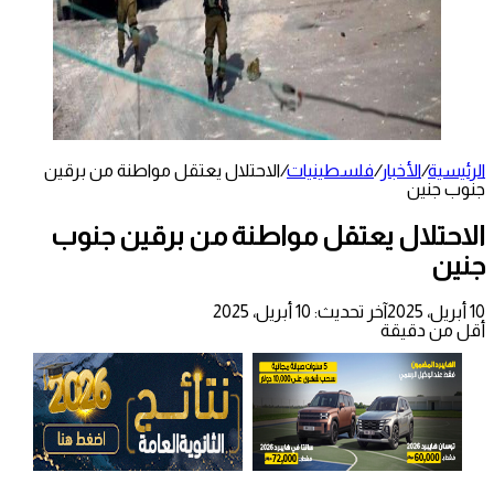
الرئيسية
/
الأخبار
/
فلسطينيات
/
الاحتلال يعتقل مواطنة من برقين
جنوب جنين
الاحتلال يعتقل مواطنة من برقين جنوب
جنين
10 أبريل، 2025
آخر تحديث: 10 أبريل، 2025
أقل من دقيقة