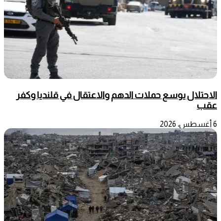
الاحتلال يوسع حملات الدهم والاعتقال في قلنديا وكفر
عقب
6 أغسطس، 2026