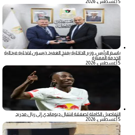
5 أغسطس، 2026
باسم الرئيس: وزير الداخلية يمنح العميد جيسون لانجليه ميدالية
الخدمة الممتازة
5 أغسطس، 2026
التفاصيل الكاملة لصفقة انتقال ديوماندي إلى ريال مدريد
5 أغسطس، 2026