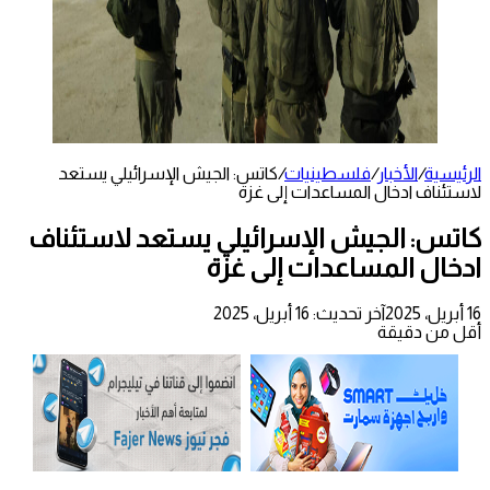
الرئيسية
/
الأخبار
/
فلسطينيات
/
كاتس: الجيش الإسرائيلي يستعد
لاستئناف ادخال المساعدات إلى غزة
كاتس: الجيش الإسرائيلي يستعد لاستئناف
ادخال المساعدات إلى غزة
16 أبريل، 2025
آخر تحديث: 16 أبريل، 2025
أقل من دقيقة