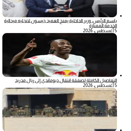
باسم الرئيس: وزير الداخلية يمنح العميد جيسون لانجليه ميدالية
الخدمة الممتازة
5 أغسطس، 2026
التفاصيل الكاملة لصفقة انتقال ديوماندي إلى ريال مدريد
5 أغسطس، 2026