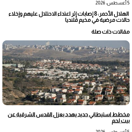
5 أغسطس، 2026
الهلال الأحمر: 8 إصابات إثر اعتداء الاحتلال عليهم وإخلاء
حالات مرضية في مخيم قلنديا
مقالات ذات صلة
مخطط استيطاني جديد يهدد بعزل القدس الشرقية عن
بيت لحم
5 أغسطس، 2026