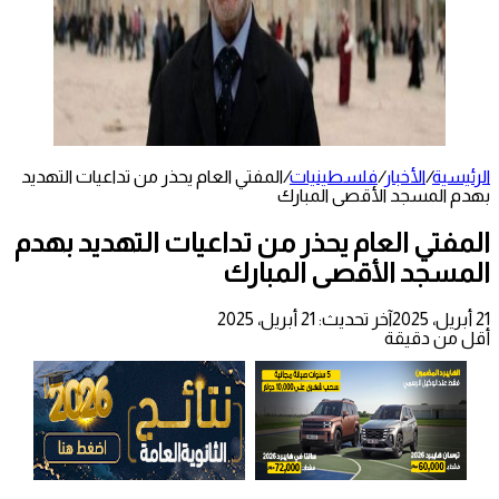
الرئيسية
/
الأخبار
/
فلسطينيات
/
المفتي العام يحذر من تداعيات التهديد
بهدم المسجد الأقصى المبارك
المفتي العام يحذر من تداعيات التهديد بهدم
المسجد الأقصى المبارك
21 أبريل، 2025
آخر تحديث: 21 أبريل، 2025
أقل من دقيقة