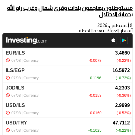
مستوطنون يهاجمون بلدات وقرى شمال وغرب رام الله
بحماية الاحتلال
8 أغسطس، 2026
أسعار العملات هذه اللحظة