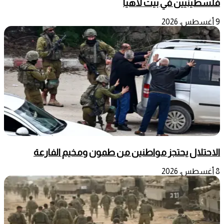
فلسطينيين في بيت لاهيا
9 أغسطس، 2026
الاحتلال يحتجز مواطنين من طمون ومخيم الفارعة
8 أغسطس، 2026