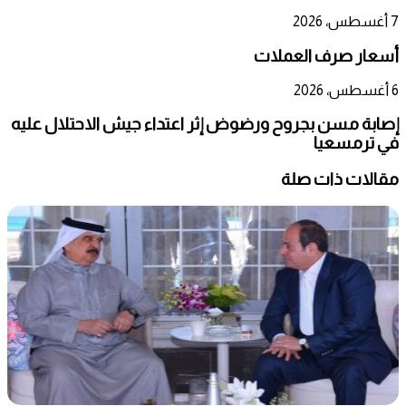
7 أغسطس، 2026
أسعار صرف العملات
6 أغسطس، 2026
إصابة مسن بجروح ورضوض إثر اعتداء جيش الاحتلال عليه
في ترمسعيا
مقالات ذات صلة