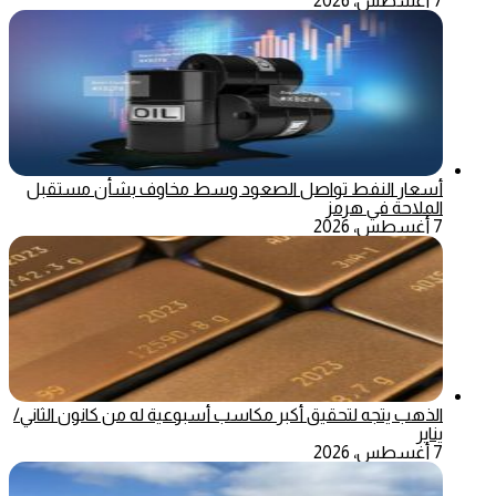
7 أغسطس، 2026
أسعار النفط تواصل الصعود وسط مخاوف بشأن مستقبل
الملاحة في هرمز
7 أغسطس، 2026
الذهب يتجه لتحقيق أكبر مكاسب أسبوعية له من كانون الثاني/
يناير
7 أغسطس، 2026