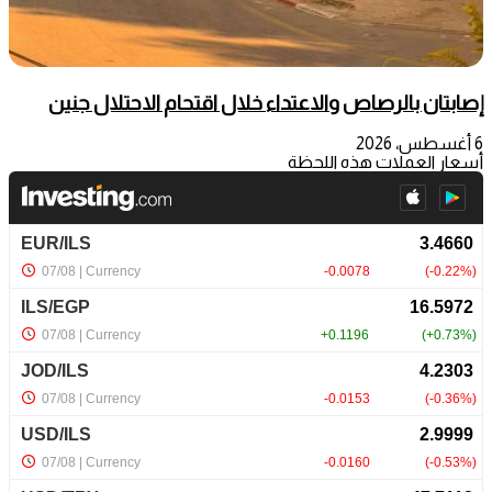
إصابتان بالرصاص والاعتداء خلال اقتحام الاحتلال جنين
6 أغسطس، 2026
أسعار العملات هذه اللحظة