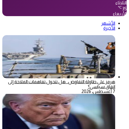
الثلاثاء
℃
35
الأربعاء
الأشهر
الأخيرة
هرمز على طاولة التفاوض.. هل تتحول تفاهمات الملاحة إلى
اتفاق سياسي؟
7 أغسطس، 2026