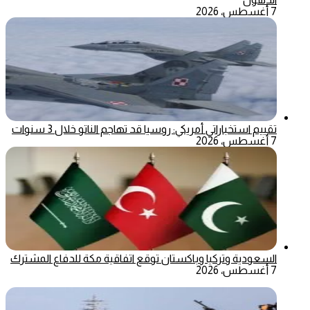
7 أغسطس، 2026
تقييم استخباراتي أمريكي: روسيا قد تهاجم الناتو خلال 3 سنوات
7 أغسطس، 2026
السعودية وتركيا وباكستان توقع اتفاقية مكة للدفاع المشترك
7 أغسطس، 2026