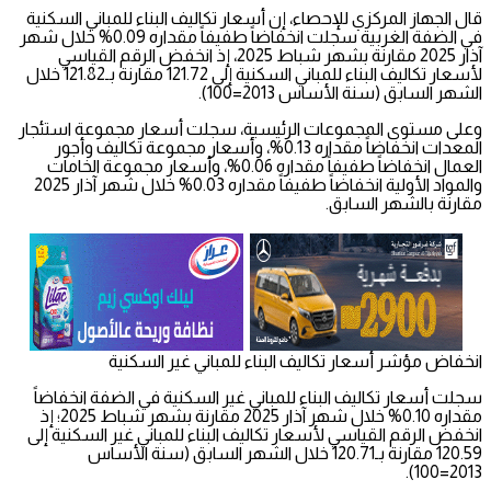
قال الجهاز المركزي للإحصاء، إن أسعار تكاليف البناء للمباني السكنية
في الضفة الغربية سجلت انخفاضاً طفيفاً مقداره 0.09% خلال شهر
آذار 2025 مقارنة بشهر شباط 2025، إذ انخفض الرقم القياسي
لأسعار تكاليف البناء للمباني السكنية إلى 121.72 مقارنة بـ121.82 خلال
الشهر السابق (سنة الأساس 2013=100).
وعلى مستوى المجموعات الرئيسية، سجلت أسعار مجموعة استئجار
المعدات انخفاضاً مقداره 0.13%، وأسعار مجموعة تكاليف وأجور
العمال انخفاضاً طفيفاً مقداره 0.06%، وأسعار مجموعة الخامات
والمواد الأولية انخفاضاً طفيفاً مقداره 0.03% خلال شهر آذار 2025
مقارنة بالشهر السابق.
انخفاض مؤشر أسعار تكاليف البناء للمباني غير السكنية
سجلت أسعار تكاليف البناء للمباني غير السكنية في الضفة انخفاضاً
مقداره 0.10% خلال شهر آذار 2025 مقارنة بشهر شباط 2025؛ إذ
انخفض الرقم القياسي لأسعار تكاليف البناء للمباني غير السكنية إلى
120.59 مقارنة بـ120.71 خلال الشهر السابق (سنة الأساس
2013=100).