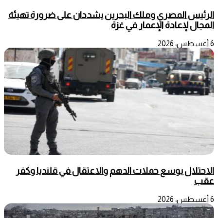
الرئيس المصري وملك البحرين يشددان على ضرورة تهيئة
المجال لإعادة الإعمار في غزة
6 أغسطس، 2026
الاحتلال يوسع حملات الدهم والاعتقال في قلنديا وكفر
عقب
6 أغسطس، 2026