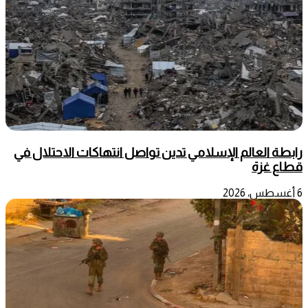
رابطة العالم الإسلامي تدين تواصل انتهاكات الاحتلال في
قطاع غزة
6 أغسطس، 2026