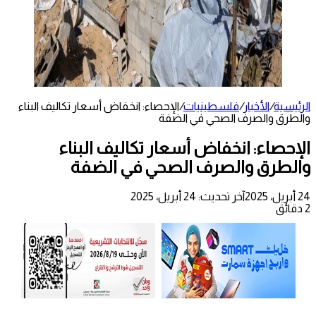
الرئيسية
/
الأخبار
/
فلسطينيات
/
الإحصاء: انخفاض أسعار تكاليف البناء
والطرق والصرف الصحي في الضفة
الإحصاء: انخفاض أسعار تكاليف البناء
والطرق والصرف الصحي في الضفة
24 أبريل، 2025
آخر تحديث: 24 أبريل، 2025
2 دقائق