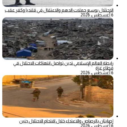
الاحتلال يوسع حملات الدهم والاعتقال في قلنديا وكفر عقب
6 أغسطس، 2026
رابطة العالم الإسلامي تدين تواصل انتهاكات الاحتلال في
قطاع غزة
6 أغسطس، 2026
إصابتان بالرصاص والاعتداء خلال اقتحام الاحتلال جنين
6 أغسطس، 2026