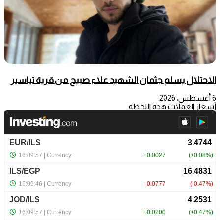
الاحتلال يسلم جثمان الشهيد علاء صبيح من قرية تياسير
6 أغسطس، 2026
أسعار العملات هذه اللحظة