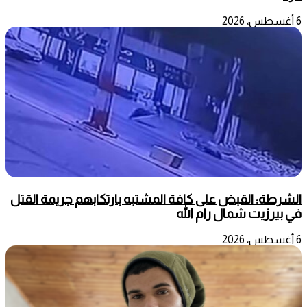
6 أغسطس، 2026
الشرطة: القبض على كافة المشتبه بارتكابهم جريمة القتل
في بيرزيت شمال رام الله
6 أغسطس، 2026