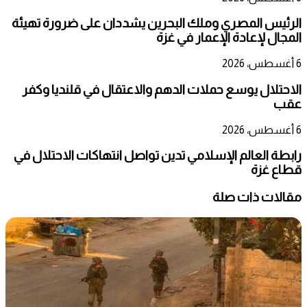
الرئيس المصري وملك البحرين يشددان على ضرورة تهيئة
المجال لإعادة الإعمار في غزة
6 أغسطس، 2026
الاحتلال يوسع حملات الدهم والاعتقال في قلنديا وكفر
عقب
6 أغسطس، 2026
رابطة العالم الإسلامي تدين تواصل انتهاكات الاحتلال في
قطاع غزة
مقالات ذات صلة