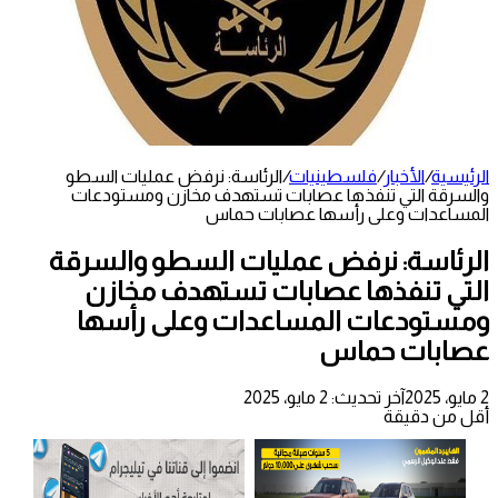
الرئيسية
/
الأخبار
/
فلسطينيات
/
الرئاسة: نرفض عمليات السطو
والسرقة التي تنفذها عصابات تستهدف مخازن ومستودعات
المساعدات وعلى رأسها عصابات حماس
الرئاسة: نرفض عمليات السطو والسرقة
التي تنفذها عصابات تستهدف مخازن
ومستودعات المساعدات وعلى رأسها
عصابات حماس
2 مايو، 2025
آخر تحديث: 2 مايو، 2025
أقل من دقيقة