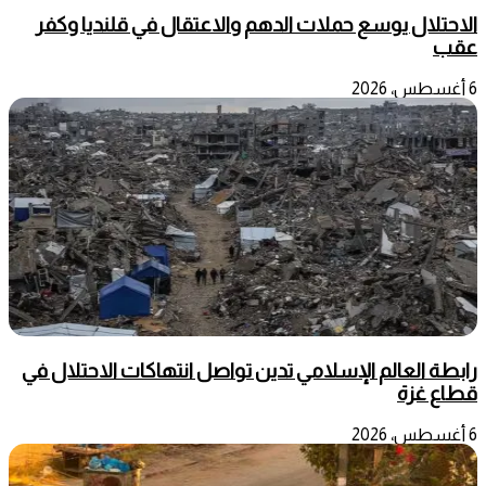
الاحتلال يوسع حملات الدهم والاعتقال في قلنديا وكفر
عقب
6 أغسطس، 2026
رابطة العالم الإسلامي تدين تواصل انتهاكات الاحتلال في
قطاع غزة
6 أغسطس، 2026