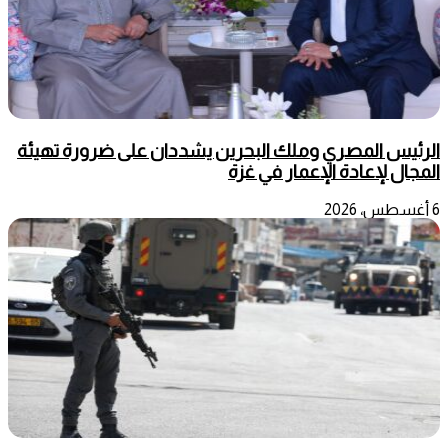
الرئيس المصري وملك البحرين يشددان على ضرورة تهيئة
المجال لإعادة الإعمار في غزة
6 أغسطس، 2026