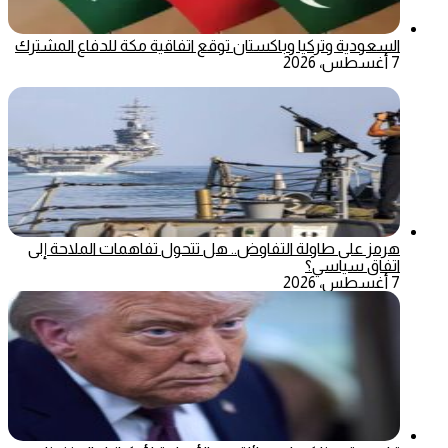
السعودية وتركيا وباكستان توقع اتفاقية مكة للدفاع المشترك
7 أغسطس، 2026
هرمز على طاولة التفاوض.. هل تتحول تفاهمات الملاحة إلى
اتفاق سياسي؟
7 أغسطس، 2026