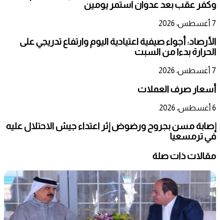
وكفر عقب بعد عدوان استمر يومين
7 أغسطس، 2026
الأرصاد: أجواء صيفية اعتيادية اليوم وارتفاع تدريجي على
الحرارة بدءا من السبت
7 أغسطس، 2026
أسعار صرف العملات
6 أغسطس، 2026
إصابة مسن بجروح ورضوض إثر اعتداء جيش الاحتلال عليه
في ترمسعيا
مقالات ذات صلة