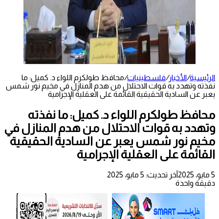
الرئيسية
/
الأخبار
/
فلسطينيات
/
محافظ طولكرم اللواء د. كميل: ما
نفذته وتهدد به قوات الاحتلال من هدم المنازل في مخيم نور شمس
يعبر عن السادية الحقيقية القائمة على العقلية الإجرامية
محافظ طولكرم اللواء د. كميل: ما نفذته
وتهدد به قوات الاحتلال من هدم المنازل في
مخيم نور شمس يعبر عن السادية الحقيقية
القائمة على العقلية الإجرامية
5 مايو، 2025
آخر تحديث: 5 مايو، 2025
دقيقة واحدة