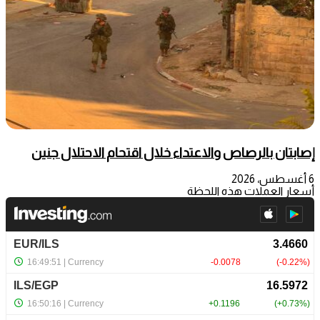
إصابتان بالرصاص والاعتداء خلال اقتحام الاحتلال جنين
6 أغسطس، 2026
أسعار العملات هذه اللحظة