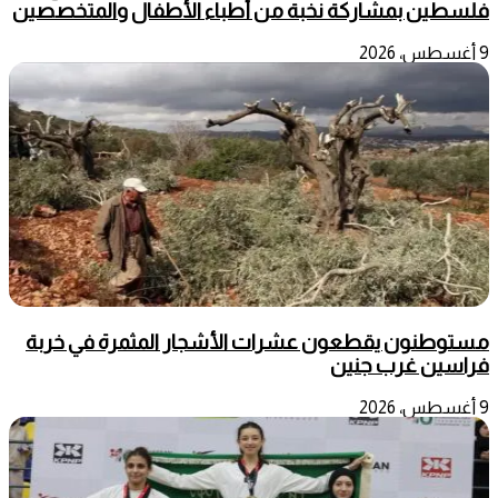
فلسطين بمشاركة نخبة من أطباء الأطفال والمتخصصين
9 أغسطس، 2026
مستوطنون يقطعون عشرات الأشجار المثمرة في خربة
فراسين غرب جنين
9 أغسطس، 2026