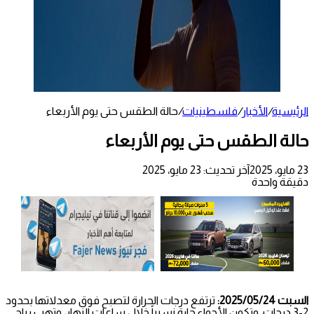
الرئيسية
/
الأخبار
/
فلسطينيات
/
حالة الطقس حتى يوم الأربعاء
حالة الطقس حتى يوم الأربعاء
23 مايو، 2025
آخر تحديث: 23 مايو، 2025
دقيقة واحدة
السبت 2025/05/24:
ترتفع درجات الحرارة لتصبح فوق معدلاتها بحدود
2-3 درجات، وتكون الأجواء حارة نسبياً خلال ساعات النهار، وتهب رياح