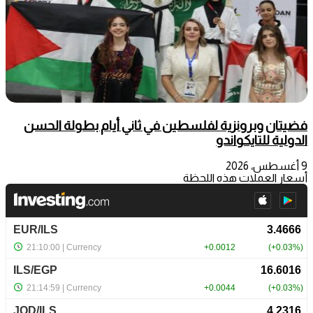
فضيتان وبرونزية لفلسطين في ثاني أيام بطولة الحسن
الدولية للتايكواندو
9 أغسطس، 2026
أسعار العملات هذه اللحظة