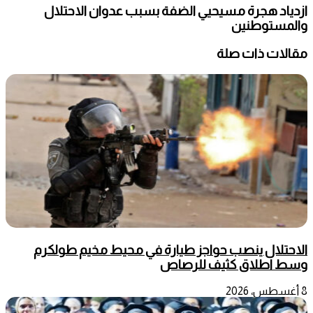
ازدياد هجرة مسيحيي الضفة بسبب عدوان الاحتلال
والمستوطنين
مقالات ذات صلة
الاحتلال ينصب حواجز طيارة في محيط مخيم طولكرم
وسط اطلاق كثيف للرصاص
8 أغسطس، 2026