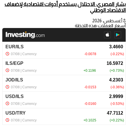
بشار المصري: الاحتلال يستخدم أدوات اقتصادية لإضعاف
الاقتصاد الوطني
8 أغسطس، 2026
أسعار العملات هذه اللحظة