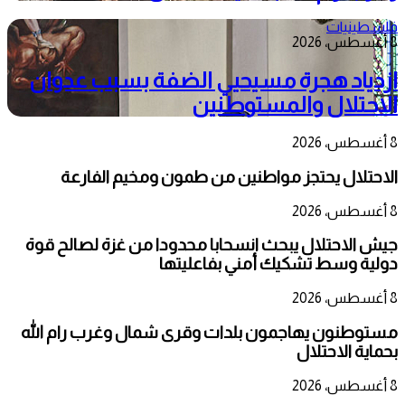
فلسطينيات
8 أغسطس، 2026
ازدياد هجرة مسيحيي الضفة بسبب عدوان
الاحتلال والمستوطنين
8 أغسطس، 2026
الاحتلال يحتجز مواطنين من طمون ومخيم الفارعة
8 أغسطس، 2026
جيش الاحتلال يبحث انسحابا محدودا من غزة لصالح قوة
دولية وسط تشكيك أمني بفاعليتها
8 أغسطس، 2026
مستوطنون يهاجمون بلدات وقرى شمال وغرب رام الله
بحماية الاحتلال
8 أغسطس، 2026