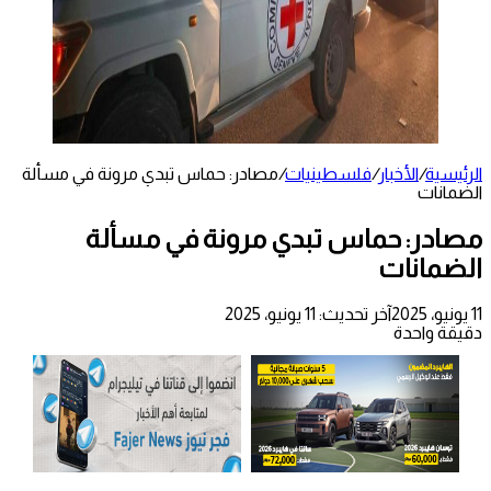
الرئيسية
/
الأخبار
/
فلسطينيات
/
مصادر: حماس تبدي مرونة في مسألة
الضمانات
مصادر: حماس تبدي مرونة في مسألة
الضمانات
11 يونيو، 2025
آخر تحديث: 11 يونيو، 2025
دقيقة واحدة