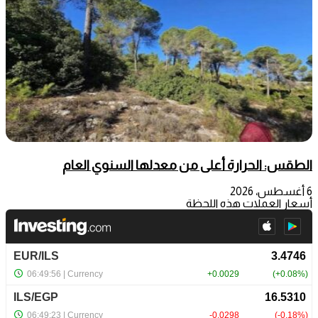
الطقس: الحرارة أعلى من معدلها السنوي العام
6 أغسطس، 2026
أسعار العملات هذه اللحظة