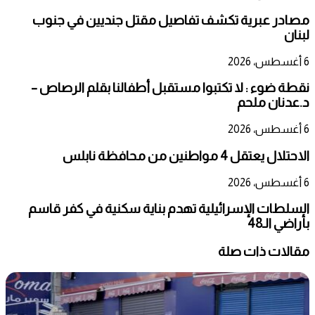
مصادر عبرية تكشف تفاصيل مقتل جنديين في جنوب
لبنان
6 أغسطس، 2026
نقطة ضوء : لا تكتبوا مستقبل أطفالنا بقلم الرصاص –
د.عدنان ملحم
6 أغسطس، 2026
الاحتلال يعتقل 4 مواطنين من محافظة نابلس
6 أغسطس، 2026
السلطات الإسرائيلية تهدم بناية سكنية في كفر قاسم
بأراضي الـ48
مقالات ذات صلة