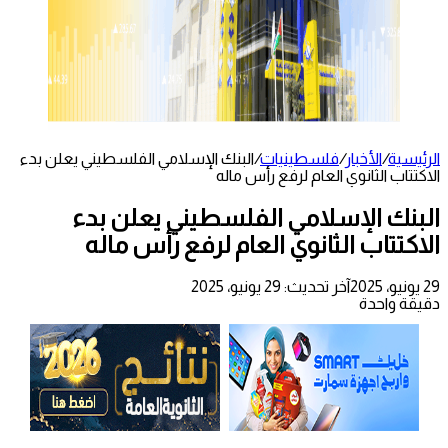
الرئيسية
/
الأخبار
/
فلسطينيات
/
البنك الإسلامي الفلسطيني يعلن بدء
الاكتتاب الثانوي العام لرفع رأس ماله
البنك الإسلامي الفلسطيني يعلن بدء
الاكتتاب الثانوي العام لرفع رأس ماله
29 يونيو، 2025
آخر تحديث: 29 يونيو، 2025
دقيقة واحدة