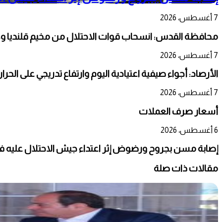
7 أغسطس، 2026
محافظة القدس: انسحاب قوات الاحتلال من مخيم قلنديا و
7 أغسطس، 2026
الأرصاد: أجواء صيفية اعتيادية اليوم وارتفاع تدريجي على الحر
7 أغسطس، 2026
أسعار صرف العملات
6 أغسطس، 2026
إصابة مسن بجروح ورضوض إثر اعتداء جيش الاحتلال عليه ف
مقالات ذات صلة