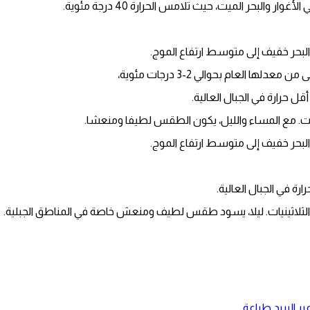
والبحر الميت، حيث تلامس الحرارة 40 درجة مئوية.
والبحر خفيف إلى متوسط ارتفاع الموج.
العام بحوالي 2-3 درجات مئوية،
حرارة في الجبال العالية.
ينيات. مع المساء والليل، يكون الطقس لطيفا ومنعشا.
والبحر خفيف إلى متوسط ارتفاع الموج.
ة في الجبال العالية.
خر الثلاثينيات. ليلا، يسود طقس لطيف ومنعش خاصة في المناطق الجبلية.
ر البريد
طباعة