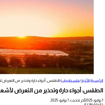
الرئيسية
/
الأخبار
/
فلسطينيات
/
الطقس: أجواء حارة وتحذير من التعرض
الطقس: أجواء حارة وتحذير من التعرض لأش
1 يوليو، 2025
آخر تحديث: 1 يوليو، 2025
دقيقة واحدة