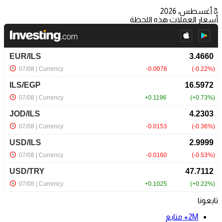
8 أغسطس، 2026
أسعار العملات هذه اللحظة
تابعونا
2M+
متابع