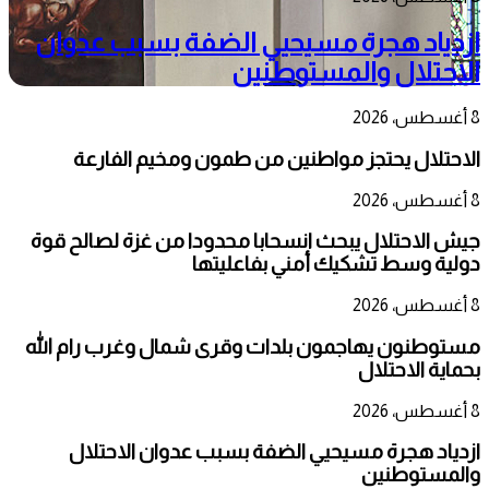
ازدياد هجرة مسيحيي الضفة بسبب عدوان
الاحتلال والمستوطنين
8 أغسطس، 2026
الاحتلال يحتجز مواطنين من طمون ومخيم الفارعة
8 أغسطس، 2026
جيش الاحتلال يبحث انسحابا محدودا من غزة لصالح قوة
دولية وسط تشكيك أمني بفاعليتها
8 أغسطس، 2026
مستوطنون يهاجمون بلدات وقرى شمال وغرب رام الله
بحماية الاحتلال
8 أغسطس، 2026
ازدياد هجرة مسيحيي الضفة بسبب عدوان الاحتلال
والمستوطنين