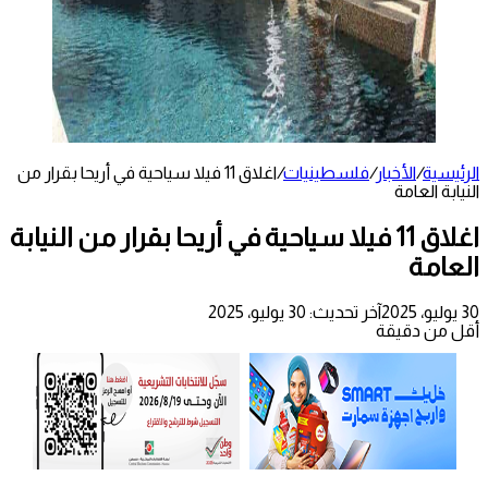
الرئيسية
/
الأخبار
/
فلسطينيات
/
اغلاق 11 فيلا سياحية في أريحا بقرار من
النيابة العامة
اغلاق 11 فيلا سياحية في أريحا بقرار من النيابة
العامة
30 يوليو، 2025
آخر تحديث: 30 يوليو، 2025
أقل من دقيقة