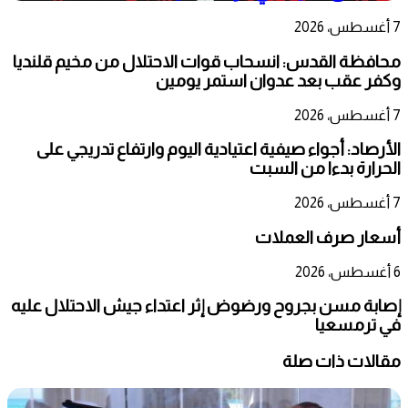
7 أغسطس، 2026
محافظة القدس: انسحاب قوات الاحتلال من مخيم قلنديا
وكفر عقب بعد عدوان استمر يومين
7 أغسطس، 2026
الأرصاد: أجواء صيفية اعتيادية اليوم وارتفاع تدريجي على
الحرارة بدءا من السبت
7 أغسطس، 2026
أسعار صرف العملات
6 أغسطس، 2026
إصابة مسن بجروح ورضوض إثر اعتداء جيش الاحتلال عليه
في ترمسعيا
مقالات ذات صلة