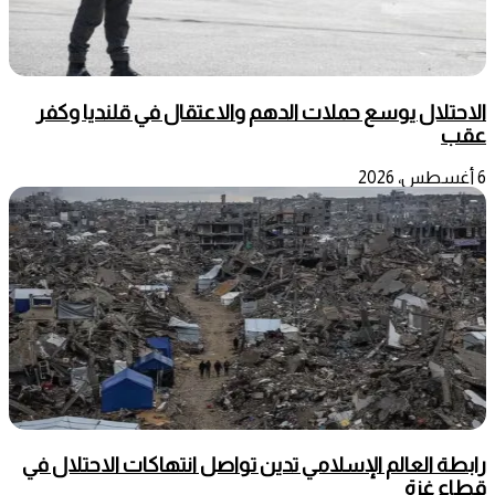
الاحتلال يوسع حملات الدهم والاعتقال في قلنديا وكفر
عقب
6 أغسطس، 2026
رابطة العالم الإسلامي تدين تواصل انتهاكات الاحتلال في
قطاع غزة