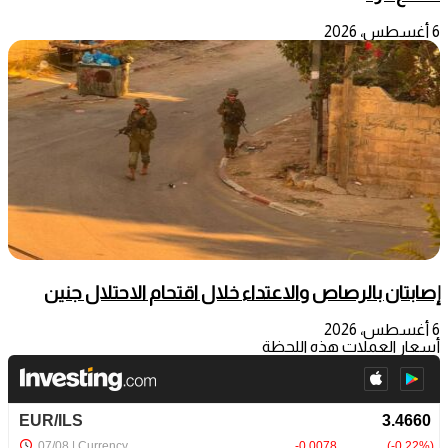
6 أغسطس، 2026
إصابتان بالرصاص والاعتداء خلال اقتحام الاحتلال جنين
6 أغسطس، 2026
أسعار العملات هذه اللحظة