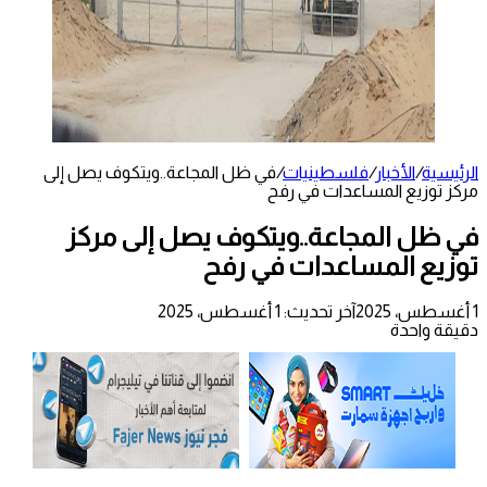
الرئيسية
/
الأخبار
/
فلسطينيات
/
في ظل المجاعة..ويتكوف يصل إلى
مركز توزيع المساعدات في رفح
في ظل المجاعة..ويتكوف يصل إلى مركز
توزيع المساعدات في رفح
1 أغسطس، 2025
آخر تحديث: 1 أغسطس، 2025
دقيقة واحدة