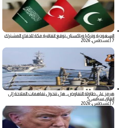
السعودية وتركيا وباكستان توقع اتفاقية مكة للدفاع المشترك
7 أغسطس، 2026
هرمز على طاولة التفاوض.. هل تتحول تفاهمات الملاحة إلى
اتفاق سياسي؟
7 أغسطس، 2026