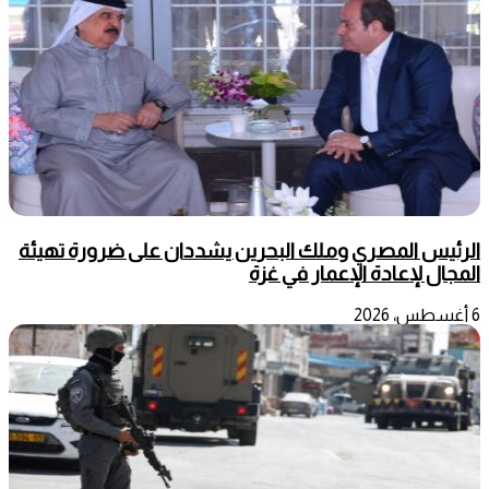
الرئيس المصري وملك البحرين يشددان على ضرورة تهيئة
المجال لإعادة الإعمار في غزة
6 أغسطس، 2026