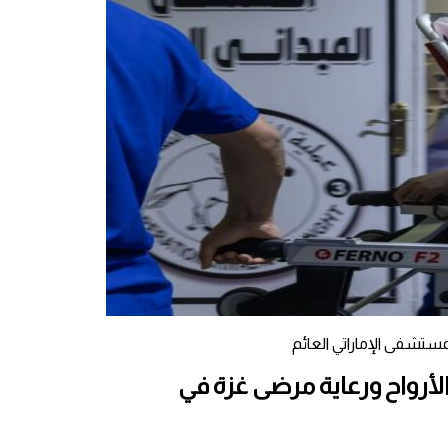
مستشفى الإماراتي العائم
لأرواح ورعاية مرضى غزة في