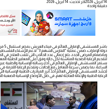
14 أبريل، 2026
آخر تحديث: 14 أبريل، 2026
دقيقة واحدة
باشر 
دولة الإمارات، ضمن عملية “الفارس الشهم 3” لدعم الأشقاء الفلسطينيين والتخفيف من معاناتهم.
لتقديم الرعاية الصحية المناسبة لكل حالة وفق أعلى المعايير الطبية المع
يستمر المستشفى الإماراتي العائم في أداء رسالته الإنسانية والطبية 
الساعة، بما يضمن سرعة التعامل مع الحالات وتقديم الرعاية اللازمة ف
الرعاية الطبية والإغاثة العاجلة لهم، في ظل الأوضاع الإنسانية الصعبة 