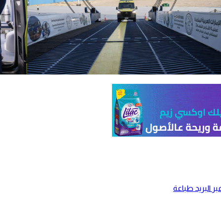
ر البريد
طباعة