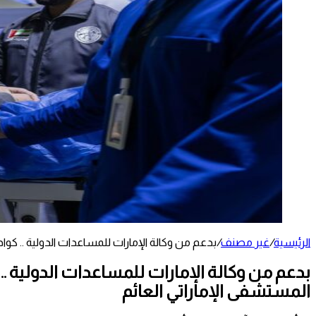
الرئيسية
/
غير مصنف
/
بدعم من وكالة الإمارات للمساعدات الدولية .. كوا
بدعم من وكالة الإمارات للمساعدات الدولية ..
المستشفى الإماراتي العائم