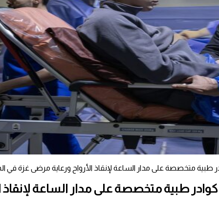
در طبية متخصصة على مدار الساعة لإنقاذ الأرواح ورعاية مرضى غزة في ال
 كوادر طبية متخصصة على مدار الساعة لإنقاذ ا